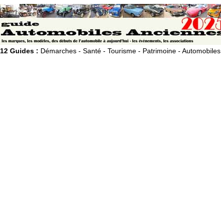
12 Guides :
Démarches - Santé - Tourisme - Patrimoine - Automobiles