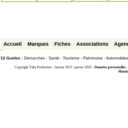
Accueil
Marques
Fiches
Associations
Agen
12 Guides :
Démarches - Santé - Tourisme - Patrimoine - Automobile
Copyright Yalta Production - Janvier 2013 / janvier 2026 -
Données personnelles -
Mentio