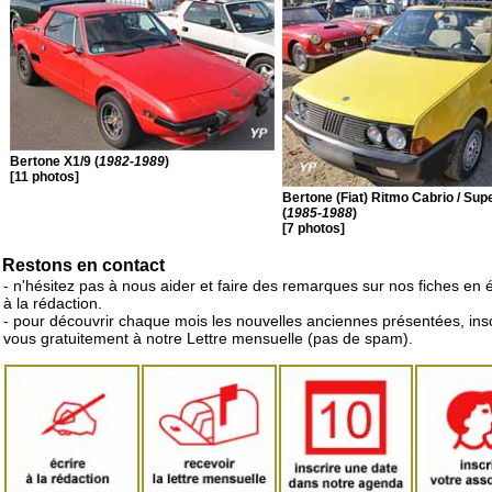
Bertone X1/9 (
1982-1989
)
[11 photos]
Bertone (Fiat) Ritmo Cabrio / Sup
(
1985-1988
)
[7 photos]
Restons en contact
- n'hésitez pas à nous aider et faire des remarques sur nos fiches en 
à la rédaction.
- pour découvrir chaque mois les nouvelles anciennes présentées, ins
vous gratuitement à notre Lettre mensuelle (pas de spam).