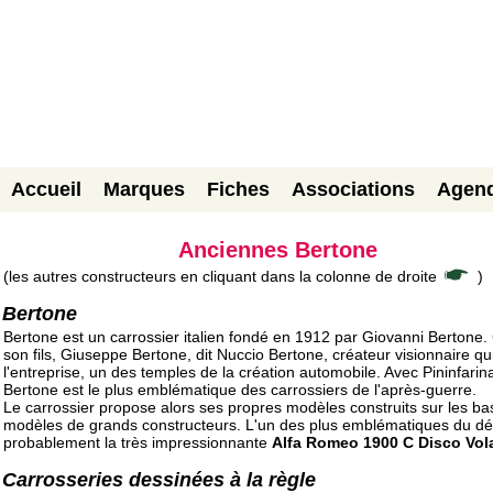
Accueil
Marques
Fiches
Associations
Agen
Anciennes Bertone
(les autres constructeurs en cliquant dans la colonne de droite
)
Bertone
Bertone est un carrossier italien fondé en 1912 par Giovanni Bertone. 
son fils, Giuseppe Bertone, dit Nuccio Bertone, créateur visionnaire qui
l'entreprise, un des temples de la création automobile. Avec Pininfarin
Bertone est le plus emblématique des carrossiers de l'après-guerre.
Le carrossier propose alors ses propres modèles construits sur les b
modèles de grands constructeurs. L'un des plus emblématiques du dé
probablement la très impressionnante
Alfa Romeo 1900 C Disco Vol
Carrosseries dessinées à la règle