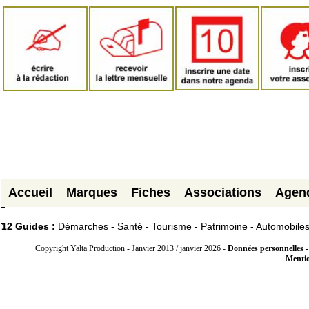
Accueil
Marques
Fiches
Associations
Agen
12 Guides :
Démarches - Santé - Tourisme - Patrimoine - Automobile
Copyright Yalta Production - Janvier 2013 / janvier 2026 -
Données personnelles -
Mentio