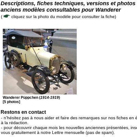
Descriptions, fiches techniques, versions et photos
anciens modèles consultables pour Wanderer
(
cliquez sur la photo du modèle pour consulter la fiche)
Wanderer Püppchen (
1914-1919
)
[5 photos]
Restons en contact
- n'hésitez pas à nous aider et faire des remarques sur nos fiches en 
à la rédaction.
- pour découvrir chaque mois les nouvelles anciennes présentées, ins
vous gratuitement à notre Lettre mensuelle (pas de spam).