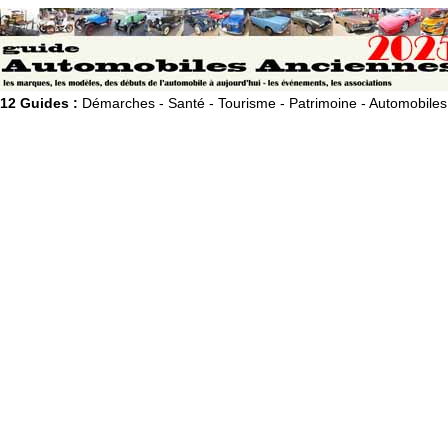
12 Guides :
Démarches - Santé - Tourisme - Patrimoine - Automobiles