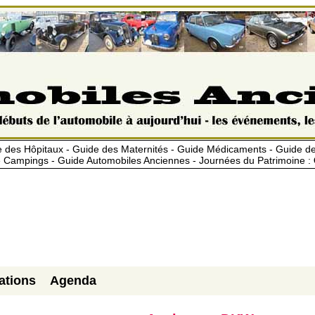
 des Hôpitaux - Guide des Maternités - Guide Médicaments - Guide 
 Campings - Guide Automobiles Anciennes - Journées du Patrimoine :
ations
Agenda