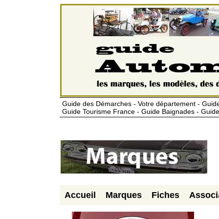
Guide des Démarches - Votre département - Guide
Guide Tourisme France - Guide Baignades - Guide
Accueil
Marques
Fiches
Associ