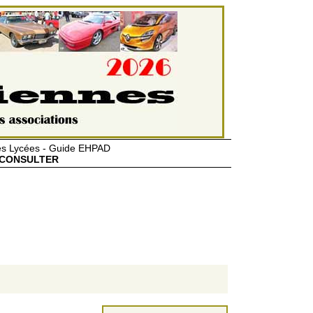
des Lycées - Guide EHPAD
CONSULTER