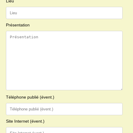
Lieu
Présentation
Téléphone publié (évent.)
Site Internet (évent.)