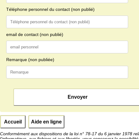
Téléphone personnel du contact (non publié)
email de contact (non publié)
Remarque (non publiée)
Accueil
Aide en ligne
Conformément aux dispositions de la loi n° 78-17 du 6 janvier 1978 rel
l'informatique, aux fichiers et aux libertés, vous conservez la possibilité