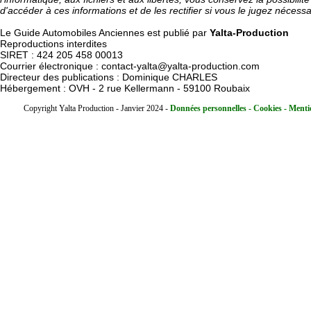
d'accéder à ces informations et de les rectifier si vous le jugez nécessa
Le Guide Automobiles Anciennes est publié par
Yalta-Production
Reproductions interdites
SIRET : 424 205 458 00013
Courrier électronique : contact-yalta@yalta-production.com
Directeur des publications : Dominique CHARLES
Hébergement : OVH - 2 rue Kellermann - 59100 Roubaix
Copyright Yalta Production - Janvier 2024 -
Données personnelles - Cookies - Mentio