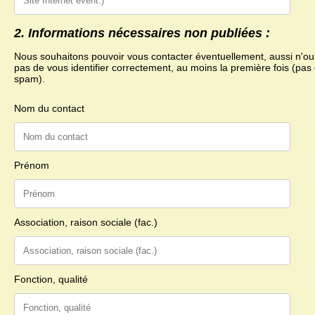
2. Informations nécessaires non publiées :
Nous souhaitons pouvoir vous contacter éventuellement, aussi n'ou
pas de vous identifier correctement, au moins la première fois (pas
spam).
Nom du contact
Prénom
Association, raison sociale (fac.)
Fonction, qualité