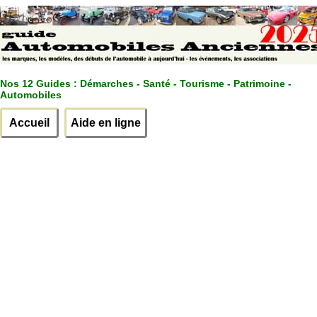
Nos 12 Guides :
Démarches - Santé - Tourisme - Patrimoine -
Automobiles
Accueil
Aide en ligne