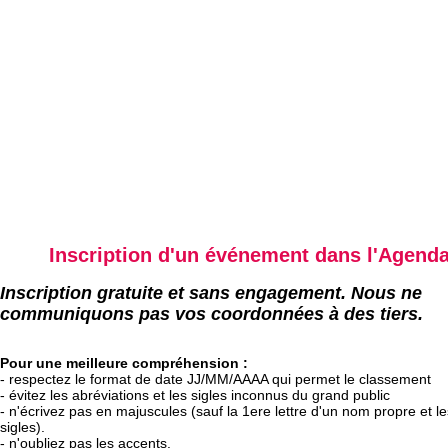
Inscription d'un événement dans l'Agend
Inscription gratuite et sans engagement. Nous ne
communiquons pas vos coordonnées à des tiers.
Pour une meilleure compréhension :
- respectez le format de date JJ/MM/AAAA qui permet le classement
- évitez les abréviations et les sigles inconnus du grand public
- n'écrivez pas en majuscules (sauf la 1ere lettre d'un nom propre et le
sigles).
- n'oubliez pas les accents.