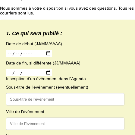
Nous sommes à votre disposition si vous avez des questions. Tous les
courriers sont lus.
1. Ce qui sera publié :
Date de début (JJ/MM/AAAA)
Date de fin, si différente (JJ/MM/AAAA)
Inscription d'un événement dans l'Agenda
Sous-titre de l'événement (éventuellement)
Ville de l'événement