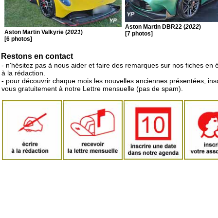
Aston Martin DBR22 (
2022
)
Aston Martin Valkyrie (
2021
)
[7 photos]
[6 photos]
Restons en contact
- n'hésitez pas à nous aider et faire des remarques sur nos fiches en 
à la rédaction.
- pour découvrir chaque mois les nouvelles anciennes présentées, ins
vous gratuitement à notre Lettre mensuelle (pas de spam).