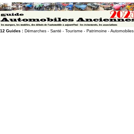
12 Guides :
Démarches - Santé - Tourisme - Patrimoine - Automobiles