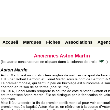
Accueil
Marques
Fiches
Associations
Agen
Anciennes Aston Martin
(les autres constructeurs en cliquant dans la colonne de droite
)
Aston Martin
Aston Martin est un constructeur anglais de voitures de sport de luxe 
1913 par Robert Bamford et Lionel Martin sous le nom de Bamford & M
Le premier modèle, qui tient un peu du bricolage est surnommé le sau
charbon en raison de sa forme (coal scuttle).
En 1914, Lionel Martin remporte la course de côte d'Aston Clinton et l
est rebaptisée Aston-Martin. Elle se distingue par la fabrication de voit
sportives.
Mais il faut attendre la fin du premier conflit mondial pour voir concouri
premier modèle baptisé Aston-Martin, en référence à la course d'Aston 