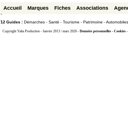
Accueil
Marques
Fiches
Associations
Agen
12 Guides :
Démarches - Santé - Tourisme - Patrimoine - Automobile
Copyright Yalta Production - Janvier 2013 / mars 2026 -
Données personnelles - Cookies 