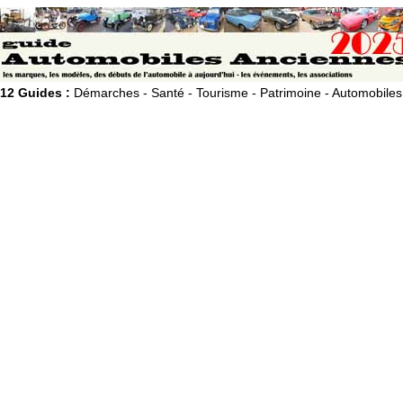
12 Guides :
Démarches - Santé - Tourisme - Patrimoine - Automobiles