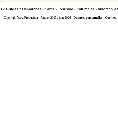
12 Guides :
Démarches - Santé - Tourisme - Patrimoine - Automobile
Copyright Yalta Production - Janvier 2013 / juin 2026 -
Données personnelles - Cookies 