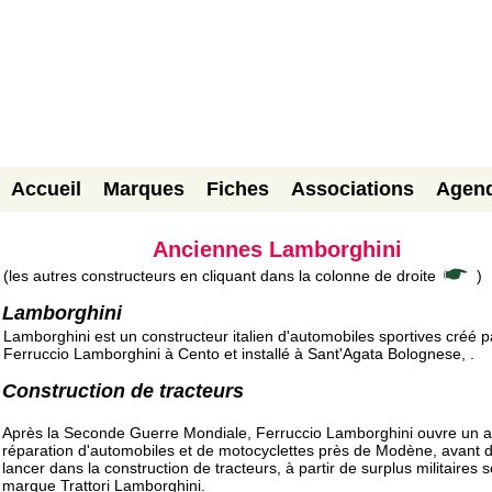
Accueil
Marques
Fiches
Associations
Agen
Anciennes Lamborghini
(les autres constructeurs en cliquant dans la colonne de droite
)
Lamborghini
Lamborghini est un constructeur italien d'automobiles sportives créé p
Ferruccio Lamborghini à Cento et installé à Sant'Agata Bolognese, .
Construction de tracteurs
Après la Seconde Guerre Mondiale, Ferruccio Lamborghini ouvre un at
réparation d'automobiles et de motocyclettes près de Modène, avant 
lancer dans la construction de tracteurs, à partir de surplus militaires s
marque Trattori Lamborghini.