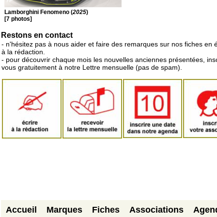
Lamborghini Fenomeno (
2025
)
[7 photos]
Restons en contact
- n'hésitez pas à nous aider et faire des remarques sur nos fiches en 
à la rédaction.
- pour découvrir chaque mois les nouvelles anciennes présentées, ins
vous gratuitement à notre Lettre mensuelle (pas de spam).
Accueil
Marques
Fiches
Associations
Agen