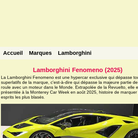
Accueil
Marques
Lamborghini
Lamborghini Fenomeno (2025)
La Lamborghini Fenomeno est une hypercar exclusive qui dépasse to
superlatifs de la marque, c'est-à-dire qui dépasse la majeure partie de
roule avec un moteur dans le Monde. Extrapolée de la Revuelto, elle e
présentée à la Monterey Car Week en août 2025, histoire de marquer 
esprits les plus blasés.