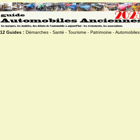
12 Guides :
Démarches - Santé - Tourisme - Patrimoine - Automobiles