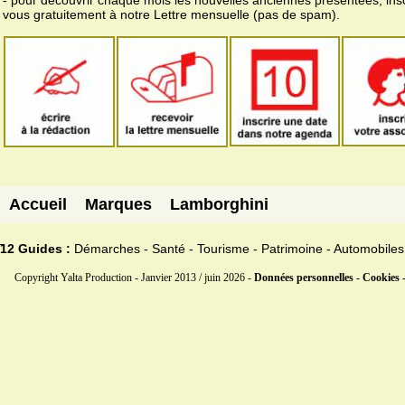
vous gratuitement à notre Lettre mensuelle (pas de spam).
Accueil
Marques
Lamborghini
12 Guides :
Démarches - Santé - Tourisme - Patrimoine - Automobiles
Copyright Yalta Production - Janvier 2013 / juin 2026 -
Données personnelles - Cookies 