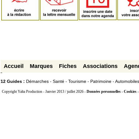
Accueil
Marques
Fiches
Associations
Agen
12 Guides :
Démarches - Santé - Tourisme - Patrimoine - Automobile
Copyright Yalta Production - Janvier 2013 / juillet 2026 -
Données personnelles - Cookies 