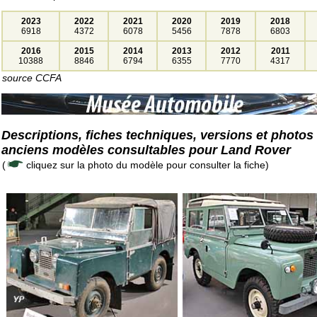
2023
2022
2021
2020
2019
2018
6918
4372
6078
5456
7878
6803
2016
2015
2014
2013
2012
2011
10388
8846
6794
6355
7770
4317
source CCFA
Descriptions, fiches techniques, versions et photos
anciens modèles consultables pour Land Rover
(
cliquez sur la photo du modèle pour consulter la fiche)