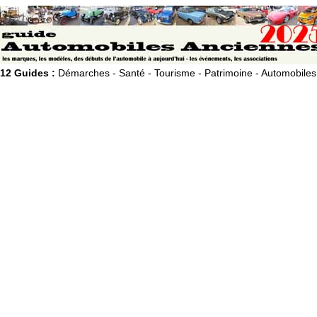
12 Guides :
Démarches - Santé - Tourisme - Patrimoine - Automobiles