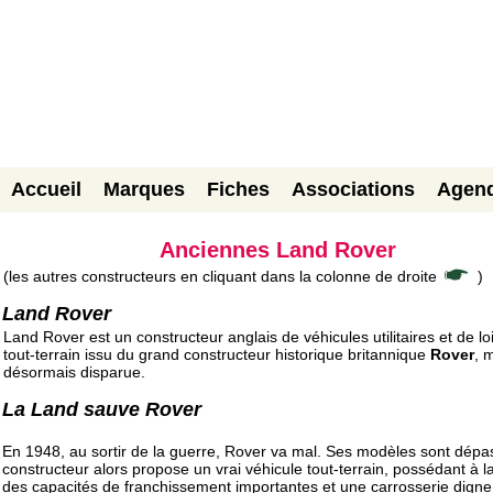
Accueil
Marques
Fiches
Associations
Agen
Anciennes Land Rover
(les autres constructeurs en cliquant dans la colonne de droite
)
Land Rover
Land Rover est un constructeur anglais de véhicules utilitaires et de loi
tout-terrain issu du grand constructeur historique britannique
Rover
, 
désormais disparue.
La Land sauve Rover
En 1948, au sortir de la guerre, Rover va mal. Ses modèles sont dépas
constructeur alors propose un vrai véhicule tout-terrain, possédant à la
des capacités de franchissement importantes et une carrosserie digne