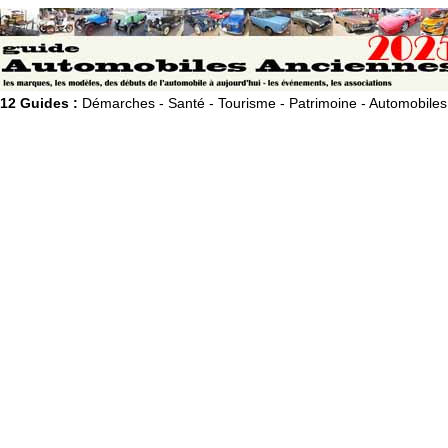
12 Guides :
Démarches - Santé - Tourisme - Patrimoine - Automobiles