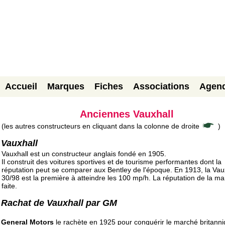
Accueil
Marques
Fiches
Associations
Agen
Anciennes Vauxhall
(les autres constructeurs en cliquant dans la colonne de droite
)
Vauxhall
Vauxhall est un constructeur anglais fondé en 1905.
Il construit des voitures sportives et de tourisme performantes dont la
réputation peut se comparer aux Bentley de l'époque. En 1913, la Vau
30/98 est la première à atteindre les 100 mp/h. La réputation de la m
faite.
Rachat de Vauxhall par GM
General Motors
le rachète en 1925 pour conquérir le marché britanni