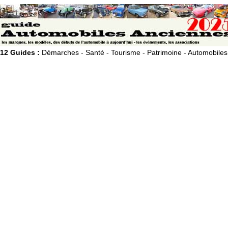
12 Guides :
Démarches - Santé - Tourisme - Patrimoine - Automobiles