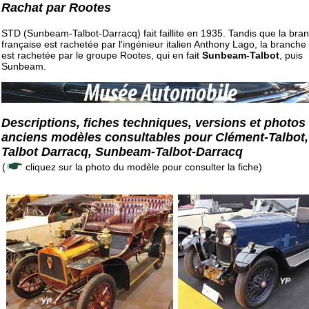
Rachat par Rootes
STD (Sunbeam-Talbot-Darracq) fait faillite en 1935. Tandis que la bra
française est rachetée par l'ingénieur italien Anthony Lago, la branche
est rachetée par le groupe Rootes, qui en fait
Sunbeam-Talbot
, puis
Sunbeam.
Descriptions, fiches techniques, versions et photos
anciens modèles consultables pour Clément-Talbot,
Talbot Darracq, Sunbeam-Talbot-Darracq
(
cliquez sur la photo du modèle pour consulter la fiche)