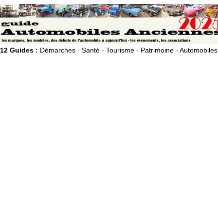
12 Guides :
Démarches - Santé - Tourisme - Patrimoine - Automobiles