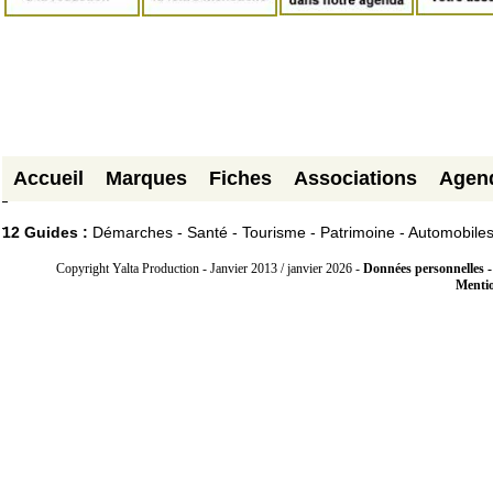
Accueil
Marques
Fiches
Associations
Agen
12 Guides :
Démarches - Santé - Tourisme - Patrimoine - Automobile
Copyright Yalta Production - Janvier 2013 / janvier 2026 -
Données personnelles -
Mentio