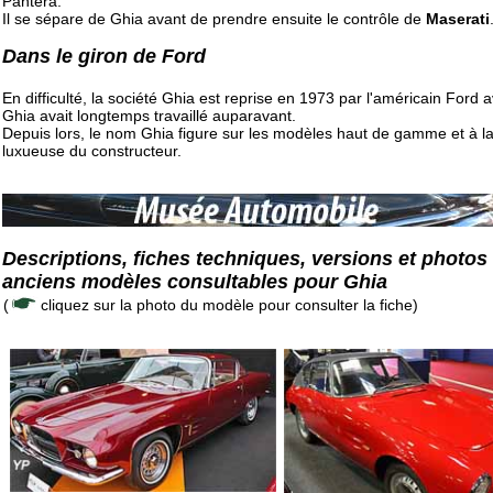
Pantera.
Il se sépare de Ghia avant de prendre ensuite le contrôle de
Maserati
Dans le giron de Ford
En difficulté, la société Ghia est reprise en 1973 par l'américain Ford 
Ghia avait longtemps travaillé auparavant.
Depuis lors, le nom Ghia figure sur les modèles haut de gamme et à la 
luxueuse du constructeur.
Descriptions, fiches techniques, versions et photos
anciens modèles consultables pour Ghia
(
cliquez sur la photo du modèle pour consulter la fiche)