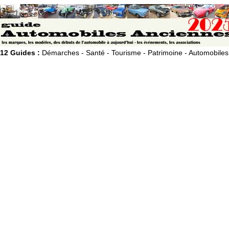
12 Guides :
Démarches - Santé - Tourisme - Patrimoine - Automobiles