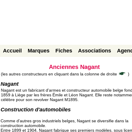
Accueil
Marques
Fiches
Associations
Agen
Anciennes Nagant
(les autres constructeurs en cliquant dans la colonne de droite
)
Nagant
Nagant est un fabricant d'armes et constructeur automobile belge fon
1859 à Liège par les frères Émile et Léon Nagant. Elle reste notamme
célèbre pour son revolver Nagant M1895.
Construction d'automobiles
Comme d'autres gros industriels belges, Nagant se diversifie dans la
construction automobile.
Entre 1899 et 1904, Nagant fabrique ses premiers modèles, sous lice