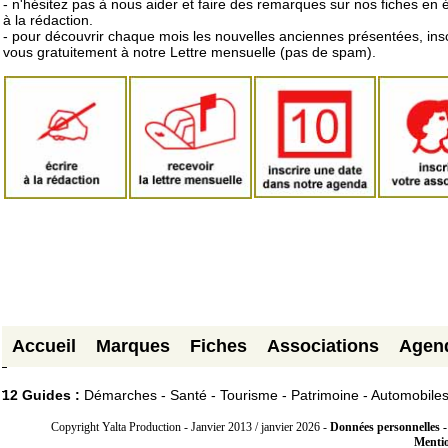
- n'hésitez pas à nous aider et faire des remarques sur nos fiches en 
à la rédaction.
- pour découvrir chaque mois les nouvelles anciennes présentées, ins
vous gratuitement à notre Lettre mensuelle (pas de spam).
Accueil
Marques
Fiches
Associations
Agen
12 Guides :
Démarches - Santé - Tourisme - Patrimoine - Automobile
Copyright Yalta Production - Janvier 2013 / janvier 2026 -
Données personnelles -
Mentio