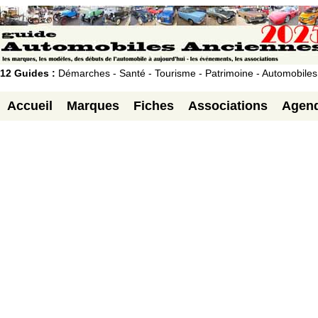
12 Guides :
Démarches - Santé - Tourisme - Patrimoine - Automobiles
Accueil
Marques
Fiches
Associations
Agen