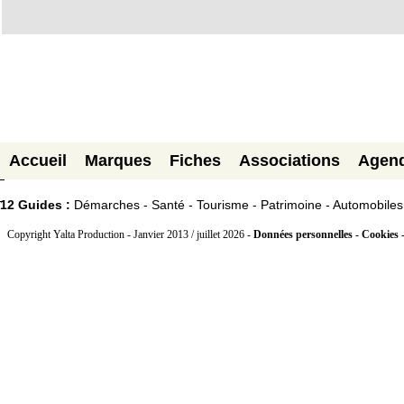
Accueil
Marques
Fiches
Associations
Agen
12 Guides :
Démarches - Santé - Tourisme - Patrimoine - Automobiles
Copyright Yalta Production - Janvier 2013 / juillet 2026 -
Données personnelles - Cookies 