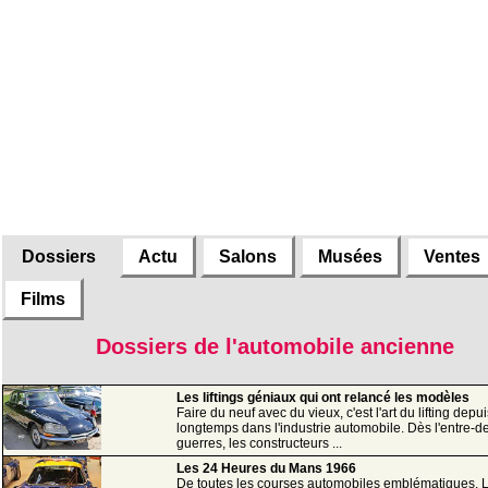
Dossiers
Actu
Salons
Musées
Ventes
Films
Dossiers de l'automobile ancienne
Les liftings géniaux qui ont relancé les modèles
Faire du neuf avec du vieux, c'est l'art du lifting depui
longtemps dans l'industrie automobile. Dès l'entre-d
guerres, les constructeurs ...
Les 24 Heures du Mans 1966
De toutes les courses automobiles emblématiques, 