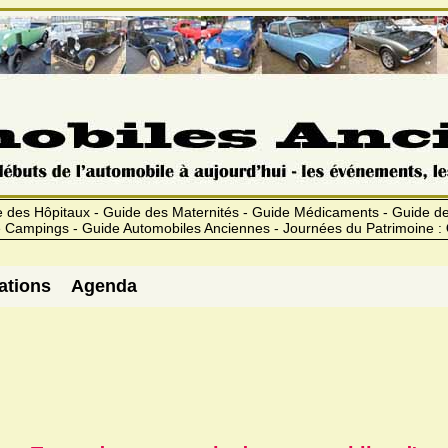
 des Hôpitaux - Guide des Maternités - Guide Médicaments - Guide 
 Campings - Guide Automobiles Anciennes - Journées du Patrimoine :
ations
Agenda