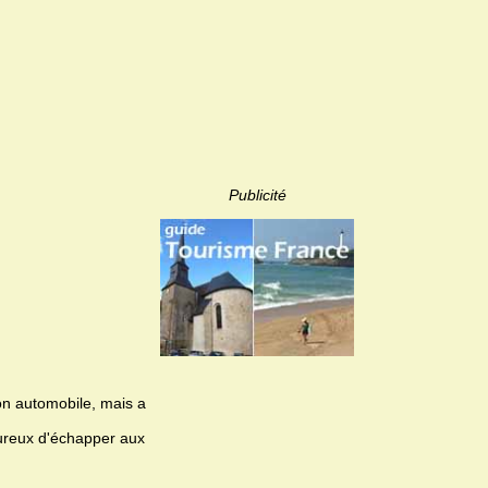
Publicité
on automobile, mais a
heureux d'échapper aux