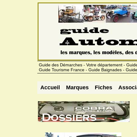
Guide des Démarches - Votre département - Guide
Guide Tourisme France - Guide Baignades - Guide
Accueil
Marques
Fiches
Associ