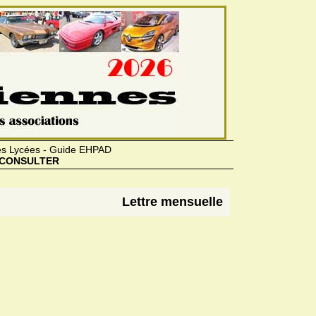
des Lycées - Guide EHPAD
CONSULTER
Lettre mensuelle