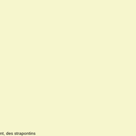
nt, des strapontins