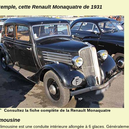
emple, cette Renault Monaquatre de 1931
Consultez la fiche complète de la Renault Monaquatre
mousine
 limousine est une conduite intérieure allongée à 6 glaces. Généraleme