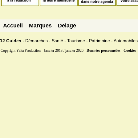
Accueil
Marques
Delage
12 Guides :
Démarches - Santé - Tourisme - Patrimoine - Automobiles
Copyright Yalta Production - Janvier 2013 / janvier 2026 -
Données personnelles - Cookies 