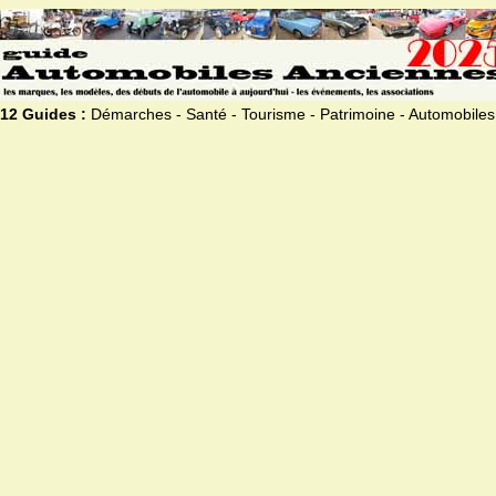
12 Guides :
Démarches - Santé - Tourisme - Patrimoine - Automobiles