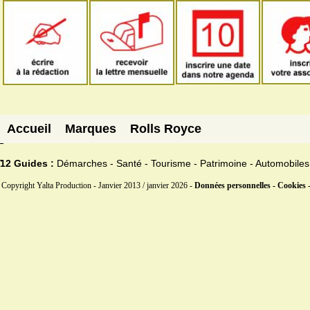
Accueil
Marques
Rolls Royce
12 Guides :
Démarches - Santé - Tourisme - Patrimoine - Automobiles
Copyright Yalta Production - Janvier 2013 / janvier 2026 -
Données personnelles - Cookies 