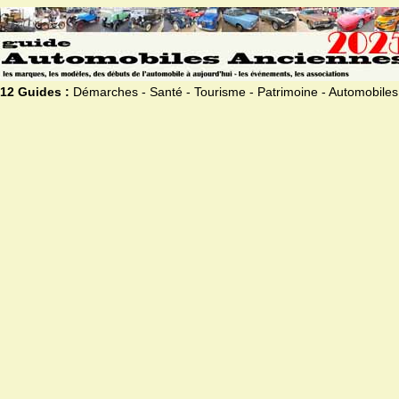
12 Guides :
Démarches - Santé - Tourisme - Patrimoine - Automobiles