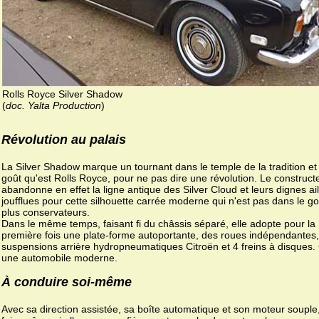
Rolls Royce Silver Shadow
(
doc. Yalta Production
)
Révolution au palais
La Silver Shadow marque un tournant dans le temple de la tradition et
goût qu'est Rolls Royce, pour ne pas dire une révolution. Le construct
abandonne en effet la ligne antique des Silver Cloud et leurs dignes ai
joufflues pour cette silhouette carrée moderne qui n'est pas dans le g
plus conservateurs.
Dans le même temps, faisant fi du châssis séparé, elle adopte pour la
première fois une plate-forme autoportante, des roues indépendantes
suspensions arrière hydropneumatiques Citroën et 4 freins à disques. 
une automobile moderne.
À conduire soi-même
Avec sa direction assistée, sa boîte automatique et son moteur souple,