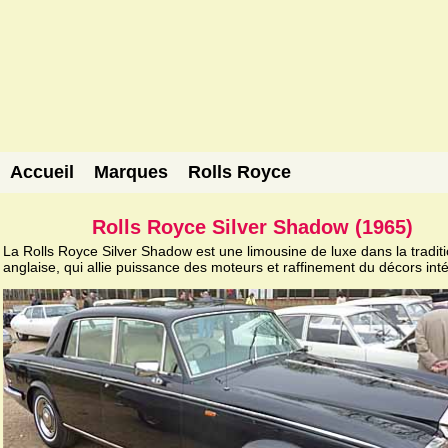
Accueil
Marques
Rolls Royce
Rolls Royce Silver Shadow (1965)
La Rolls Royce Silver Shadow est une limousine de luxe dans la tradit
anglaise, qui allie puissance des moteurs et raffinement du décors inté