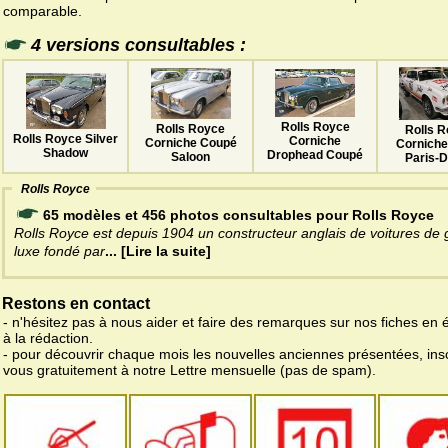
comparable.
4 versions consultables :
Rolls Royce
Rolls Royce
Rolls 
Rolls Royce Silver
Corniche
Corniche Coupé
Corniche
Shadow
Drophead Coupé
Saloon
Paris-
Rolls Royce
65 modèles et 456 photos consultables pour Rolls Royce
Rolls Royce est depuis 1904 un constructeur anglais de voitures de
luxe fondé par
... [Lire la suite]
Restons en contact
- n'hésitez pas à nous aider et faire des remarques sur nos fiches en 
à la rédaction.
- pour découvrir chaque mois les nouvelles anciennes présentées, ins
vous gratuitement à notre Lettre mensuelle (pas de spam).