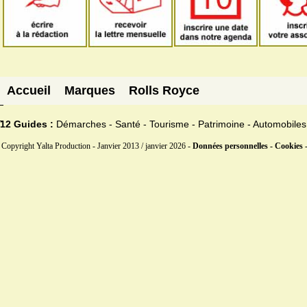
Accueil
Marques
Rolls Royce
12 Guides :
Démarches - Santé - Tourisme - Patrimoine - Automobiles
Copyright Yalta Production - Janvier 2013 / janvier 2026 -
Données personnelles - Cookies 