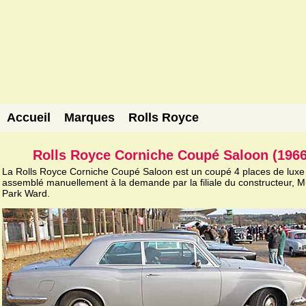
Accueil
Marques
Rolls Royce
Rolls Royce Corniche Coupé Saloon (1966
La Rolls Royce Corniche Coupé Saloon est un coupé 4 places de luxe
assemblé manuellement à la demande par la filiale du constructeur, Mu
Park Ward.