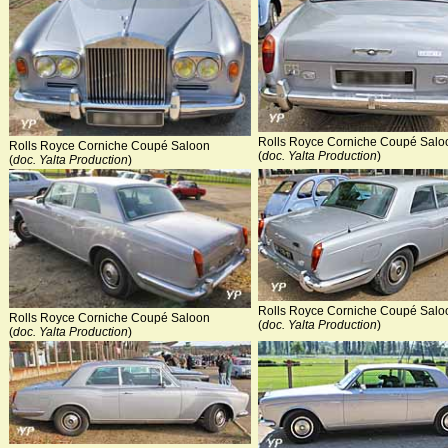
Rolls Royce Corniche Coupé Salo
Rolls Royce Corniche Coupé Saloon
(
doc. Yalta Production
)
(
doc. Yalta Production
)
Rolls Royce Corniche Coupé Salo
Rolls Royce Corniche Coupé Saloon
(
doc. Yalta Production
)
(
doc. Yalta Production
)