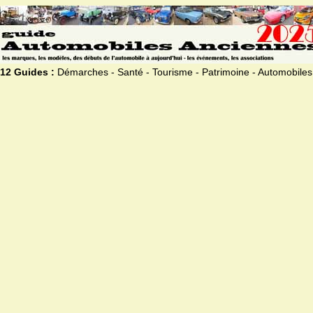
12 Guides :
Démarches - Santé - Tourisme - Patrimoine - Automobiles