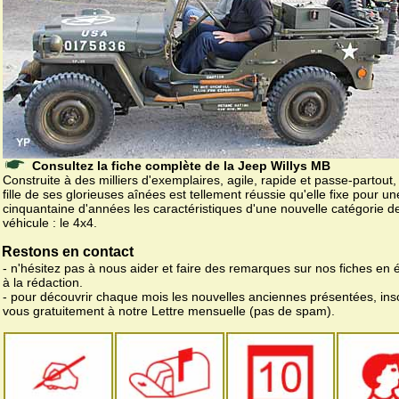
Consultez la fiche complète de la Jeep Willys MB
Construite à des milliers d'exemplaires, agile, rapide et passe-partout,
fille de ses glorieuses aînées est tellement réussie qu'elle fixe pour un
cinquantaine d'années les caractéristiques d'une nouvelle catégorie d
véhicule : le 4x4.
Restons en contact
- n'hésitez pas à nous aider et faire des remarques sur nos fiches en 
à la rédaction.
- pour découvrir chaque mois les nouvelles anciennes présentées, ins
vous gratuitement à notre Lettre mensuelle (pas de spam).