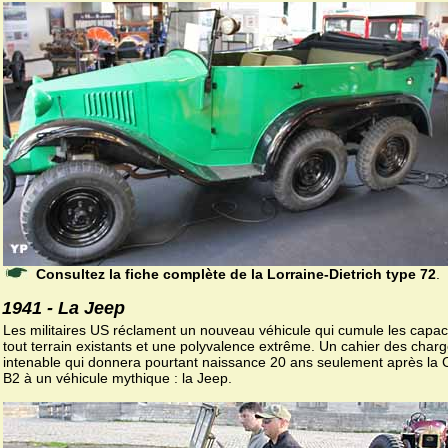
Consultez la fiche complète de la Lorraine-Dietrich type 72
.
1941 - La Jeep
Les militaires US réclament un nouveau véhicule qui cumule les capac
tout terrain existants et une polyvalence extrême. Un cahier des char
intenable qui donnera pourtant naissance 20 ans seulement après la 
B2 à un véhicule mythique : la Jeep.