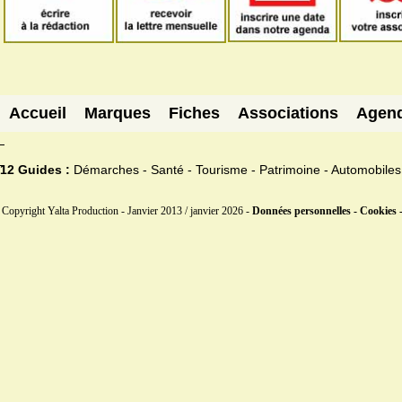
Accueil
Marques
Fiches
Associations
Agen
12 Guides :
Démarches - Santé - Tourisme - Patrimoine - Automobiles
Copyright Yalta Production - Janvier 2013 / janvier 2026 -
Données personnelles - Cookies 