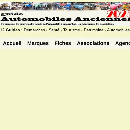
12 Guides :
Démarches - Santé - Tourisme - Patrimoine - Automobiles
Accueil
Marques
Fiches
Associations
Agen