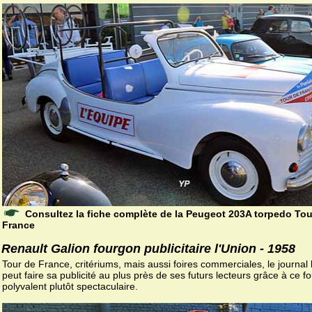
Consultez la fiche complète de la Peugeot 203A torpedo Tou
France
Renault Galion fourgon publicitaire l'Union - 1958
Tour de France, critériums, mais aussi foires commerciales, le journal 
peut faire sa publicité au plus près de ses futurs lecteurs grâce à ce f
polyvalent plutôt spectaculaire.