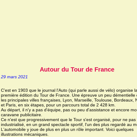
Autour du Tour de France
29 mars 2021
C'est en 1903 que le journal l'Auto (qui parle aussi de vélo) organise l
première édition du Tour de France. Une épreuve un peu démentielle q
les principales villes françaises, Lyon, Marseille, Toulouse, Bordeaux,
et Paris, en six étapes, pour un parcours total de 2 428 km.
Au départ, il n'y a pas d'équipe, pas ou peu d'assistance et encore mo
caravane publicitaire.
Ce n'est que progressivement que le Tour s'est organisé, pour ne pas 
industrialisé, en un grand spectacle sportif, l'un des plus regardé au 
L'automobile y joue de plus en plus un rôle important. Voici quelques
illustrations mécaniques.