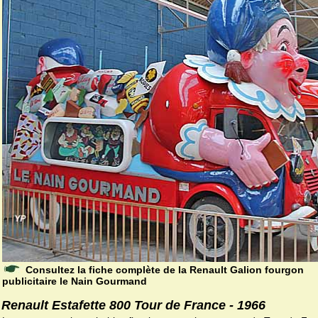
Consultez la fiche complète de la Renault Galion fourgon
publicitaire le Nain Gourmand
Renault Estafette 800 Tour de France - 1966