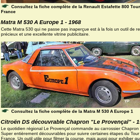
Consultez la fiche complète de la Renault Estafette 800 Tou
France
Matra M 530 A Europe 1 - 1968
Cette Matra 530 qui ne passe pas inaperçue est à la fois un outil de r
précieux et une excellente vitrine publicitaire.
Consultez la fiche complète de la Matra M 530 A Europe 1
Citroën DS découvrable Chapron "Le Provençal" - 
Le quotidien régional Le Provençal commande au carrossier Chapron
Super entièrement découvrables pour suivre certaines étapes du Tour
France. Un outil utile pour filmer la course, mais aussi pour exhiber q