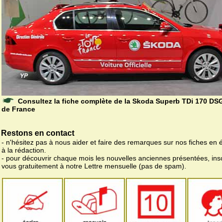
Consultez la fiche complète de la Skoda Superb TDi 170 DS
de France
Restons en contact
- n'hésitez pas à nous aider et faire des remarques sur nos fiches en 
à la rédaction.
- pour découvrir chaque mois les nouvelles anciennes présentées, ins
vous gratuitement à notre Lettre mensuelle (pas de spam).