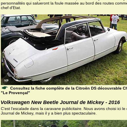
personnalités qui salueront la foule massée au bord des routes comm
chef d'Etat.
Consultez la fiche complète de la Citroën DS découvrable 
"Le Provençal"
Volkswagen New Beetle Journal de Mickey - 2016
C'est l'escalade dans la caravane publicitaire. Nous avons choisi ici le
Journal de Mickey, mais il y a bien plus spectaculaire.