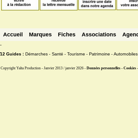
Accueil
Marques
Fiches
Associations
Agen
12 Guides :
Démarches - Santé - Tourisme - Patrimoine - Automobiles
Copyright Yalta Production - Janvier 2013 / janvier 2026 -
Données personnelles - Cookies 