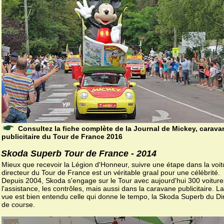
Consultez la fiche complète de la Journal de Mickey, carava
publicitaire du Tour de France 2016
Skoda Superb Tour de France - 2014
Mieux que recevoir la Légion d'Honneur, suivre une étape dans la voit
directeur du Tour de France est un véritable graal pour une célébrité.
Depuis 2004, Skoda s'engage sur le Tour avec aujourd'hui 300 voiture
l'assistance, les contrôles, mais aussi dans la caravane publicitaire. L
vue est bien entendu celle qui donne le tempo, la Skoda Superb du Di
de course.