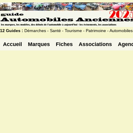
12 Guides :
Démarches - Santé - Tourisme - Patrimoine - Automobiles
Accueil
Marques
Fiches
Associations
Agen