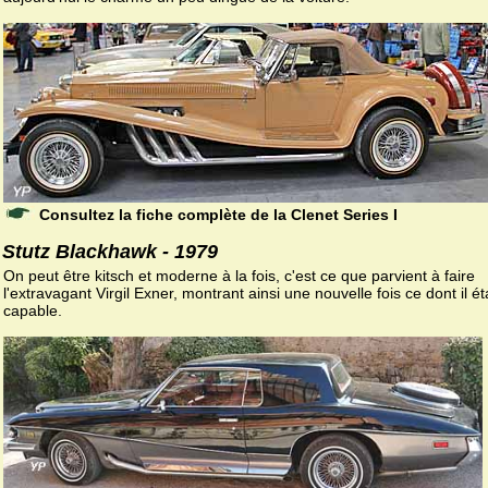
Consultez la fiche complète de la Clenet Series I
Stutz Blackhawk - 1979
On peut être kitsch et moderne à la fois, c'est ce que parvient à faire
l'extravagant Virgil Exner, montrant ainsi une nouvelle fois ce dont il ét
capable.