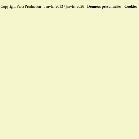
Copyright Yalta Production - Janvier 2013 / janvier 2026 -
Données personnelles - Cookies 