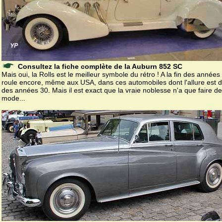
Consultez la fiche complète de la Auburn 852 SC
Mais oui, la Rolls est le meilleur symbole du rétro ! A la fin des années
roule encore, même aux USA, dans ces automobiles dont l'allure est 
des années 30. Mais il est exact que la vraie noblesse n'a que faire de
mode...