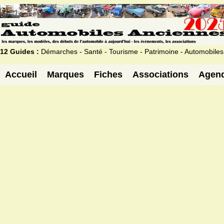
12 Guides :
Démarches - Santé - Tourisme - Patrimoine - Automobiles
Accueil
Marques
Fiches
Associations
Agen