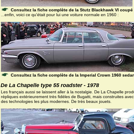
Consultez la fiche complète de la Stutz Blackhawk VI coupé
...enfin, voici ce qu'était pour lui une voiture normale en 1960 :
Consultez la fiche complète de la Imperial Crown 1960 seda
De La Chapelle type 55 roadster - 1978
Les français aussi se laissent aller à la nostalgie. De La Chapelle prod
répliques extérieurement très fidèles de Bugatti, mais construites avec 
des technologies les plus modernes. De très beaux jouets.