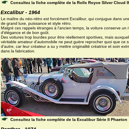
Consultez la fiche complète de la Rolls Royce Silver Cloud II
Excalibur - 1964
Le maître du néo-rétro est forcément Excalibur, qui conjugue dans une
de grand luxe, puissance et style rétro.
Malgré ces rappels étranges à l'ancien temps, la voiture conserve u
d'élégance et de bon goût.
Des voitures trop lourdes pour être réellement sportives, mais auxquel
véritable amateur d'automobile ne peut guère reprocher quoi que ce s
d'autre, car leur créateur a su y mettre originalité créatrice et soin ex
dans la fabrication.
Consultez la fiche complète de la Excalibur Série II Phaeton