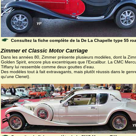
Consultez la fiche complète de la De La Chapelle type 55 ro
Zimmer et Classic Motor Carriage
Dans les années 80, Zimmer présente plusieurs modèles, dont la Zi
Golden Spirit, encore plus excentriques que l'Excalibur. La CMC Merc
Tiffany lui ressemble comme deux gouttes d'eau.
Des modèles tout à fait extravagants, mais plutôt réussis dans le gen
qu'une Clenet).