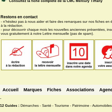
Consultez la fiche complète de la CMC Mercury Tiffany
Restons en contact
- n'hésitez pas à nous aider et faire des remarques sur nos fiches en 
à la rédaction.
- pour découvrir chaque mois les nouvelles anciennes présentées, ins
vous gratuitement à notre Lettre mensuelle (pas de spam).
Accueil
Marques
Fiches
Associations
Agen
12 Guides :
Démarches - Santé - Tourisme - Patrimoine - Automobiles