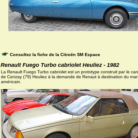
Consultez la fiche de la Citroën SM Espace
Renault Fuego Turbo cabriolet Heuliez - 1982
La Renault Fuego Turbo cabriolet est un prototype construit par le car
de Cerizay (79) Heuliez à la demande de Renaut à destination du ma
américain.