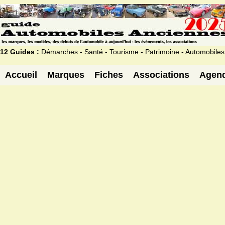
12 Guides :
Démarches - Santé - Tourisme - Patrimoine - Automobiles
Accueil
Marques
Fiches
Associations
Agen