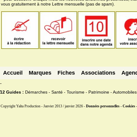
vous gratuitement à notre Lettre mensuelle (pas de spam).
Accueil
Marques
Fiches
Associations
Agen
12 Guides :
Démarches - Santé - Tourisme - Patrimoine - Automobiles
Copyright Yalta Production - Janvier 2013 / janvier 2026 -
Données personnelles - Cookies 