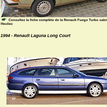
Consultez la fiche complète de la Renault Fuego Turbo cabri
Heuliez
1994 - Renault Laguna Long Court