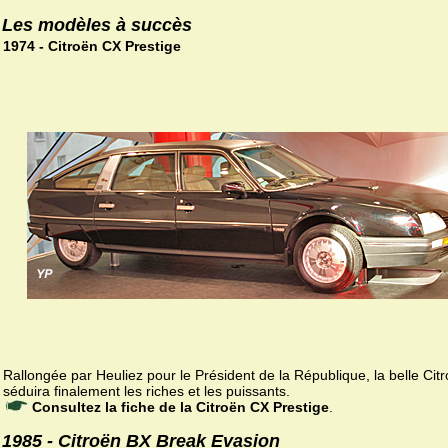
Les modèles à succès
1974 - Citroën CX Prestige
Rallongée par Heuliez pour le Président de la République, la belle Cit
séduira finalement les riches et les puissants.
Consultez la fiche de la Citroën CX Prestige
.
1985 - Citroën BX Break Evasion