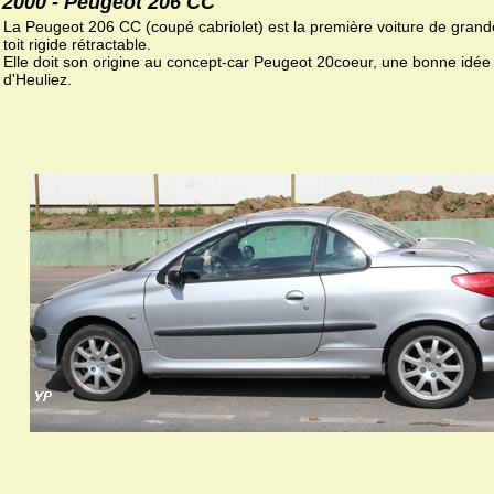
2000 - Peugeot 206 CC
La Peugeot 206 CC (coupé cabriolet) est la première voiture de grand
toit rigide rétractable.
Elle doit son origine au concept-car Peugeot 20coeur, une bonne idée
d'Heuliez.