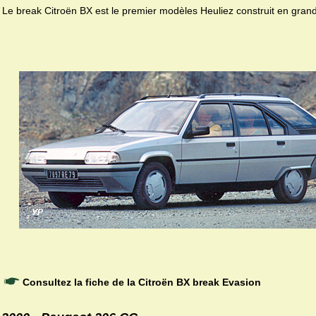
Le break Citroën BX est le premier modèles Heuliez construit en grand
Consultez la fiche de la Citroën BX break Evasion