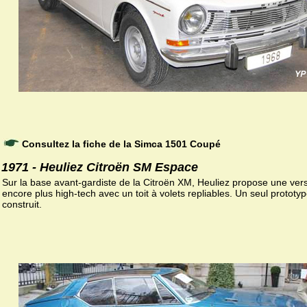
Consultez la fiche de la Simca 1501 Coupé
1971 - Heuliez Citroën SM Espace
Sur la base avant-gardiste de la Citroën XM, Heuliez propose une ver
encore plus high-tech avec un toit à volets repliables. Un seul prototyp
construit.