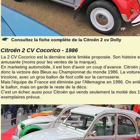
Consultez la fiche complète de la Citroën 2 cv Dolly
Citroën 2 CV Cocorico - 1986
La 2 CV Cocorico est la dernière série limitée proposée. Son histoire e
amusante (moins pour les ventes de la marque).
En marketing automobile, il est bon d'avoir un coup d'avance. Citroën
donc la victoire des Bleus au Championnat du monde 1986. La voiture
tricolore, avec un gros ballon de foot collé sur la carrosserie.
Mais l'équipe de France est éliminée par l'Allemagne en 1986. On en
le ballon, mais on garde le reste de la déco.
C'est un échec aussi pour Citroën qui vends seulement la moitié des 
exemplaires prévus.