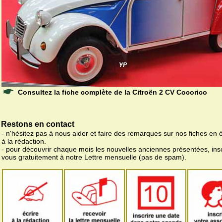
Consultez la fiche complète de la Citroën 2 CV Cocorico
Restons en contact
- n'hésitez pas à nous aider et faire des remarques sur nos fiches en 
à la rédaction.
- pour découvrir chaque mois les nouvelles anciennes présentées, ins
vous gratuitement à notre Lettre mensuelle (pas de spam).