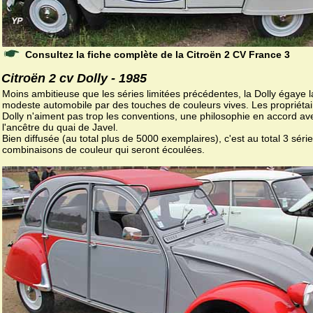
Consultez la fiche complète de la Citroën 2 CV France 3
Citroën 2 cv Dolly - 1985
Moins ambitieuse que les séries limitées précédentes, la Dolly égaye l
modeste automobile par des touches de couleurs vives. Les propriétai
Dolly n'aiment pas trop les conventions, une philosophie en accord av
l'ancêtre du quai de Javel.
Bien diffusée (au total plus de 5000 exemplaires), c'est au total 3 séri
combinaisons de couleur qui seront écoulées.