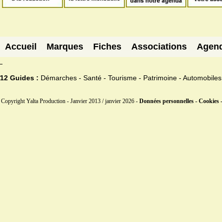
Accueil
Marques
Fiches
Associations
Agen
12 Guides :
Démarches - Santé - Tourisme - Patrimoine - Automobiles
Copyright Yalta Production - Janvier 2013 / janvier 2026 -
Données personnelles - Cookies 