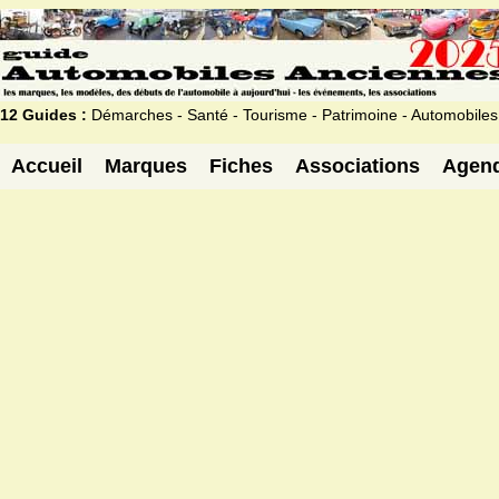
12 Guides :
Démarches - Santé - Tourisme - Patrimoine - Automobiles
Accueil
Marques
Fiches
Associations
Agen