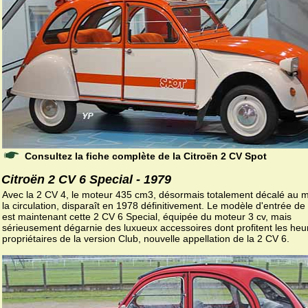
Consultez la fiche complète de la Citroën 2 CV Spot
Citroën 2 CV 6 Special - 1979
Avec la 2 CV 4, le moteur 435 cm3, désormais totalement décalé au m
la circulation, disparaît en 1978 définitivement. Le modèle d'entrée 
est maintenant cette 2 CV 6 Special, équipée du moteur 3 cv, mais
sérieusement dégarnie des luxueux accessoires dont profitent les heu
propriétaires de la version Club, nouvelle appellation de la 2 CV 6.