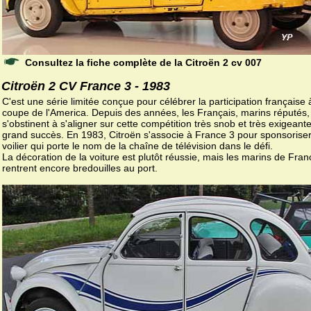
Consultez la fiche complète de la Citroën 2 cv 007
Citroën 2 CV France 3 - 1983
C'est une série limitée conçue pour célébrer la participation française 
coupe de l'America. Depuis des années, les Français, marins réputés,
s'obstinent à s'aligner sur cette compétition très snob et très exigeant
grand succès. En 1983, Citroën s'associe à France 3 pour sponsoriser
voilier qui porte le nom de la chaîne de télévision dans le défi.
La décoration de la voiture est plutôt réussie, mais les marins de Fran
rentrent encore bredouilles au port.