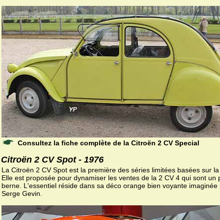
Consultez la fiche complète de la Citroën 2 CV Special
Citroën 2 CV Spot - 1976
La Citroën 2 CV Spot est la première des séries limitées basées sur la
Elle est proposée pour dynamiser les ventes de la 2 CV 4 qui sont un
berne. L'essentiel réside dans sa déco orange bien voyante imaginée
Serge Gevin.