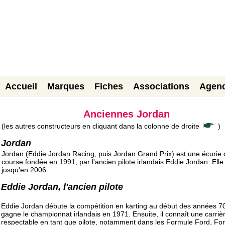
Accueil
Marques
Fiches
Associations
Agen
Anciennes Jordan
(les autres constructeurs en cliquant dans la colonne de droite
)
Jordan
Jordan (Eddie Jordan Racing, puis Jordan Grand Prix) est une écurie 
course fondée en 1991, par l'ancien pilote irlandais Eddie Jordan. Elle
jusqu'en 2006.
Eddie Jordan, l'ancien pilote
Eddie Jordan débute la compétition en karting au début des années 70.
gagne le championnat irlandais en 1971. Ensuite, il connaît une carriè
respectable en tant que pilote, notamment dans les Formule Ford, Fo