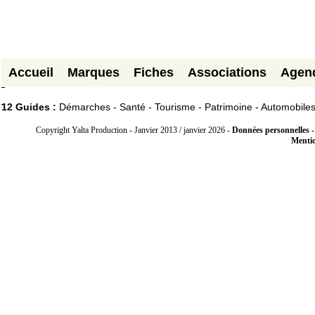
Accueil
Marques
Fiches
Associations
Agen
12 Guides :
Démarches - Santé - Tourisme - Patrimoine - Automobile
Copyright Yalta Production - Janvier 2013 / janvier 2026 -
Données personnelles -
Mentio