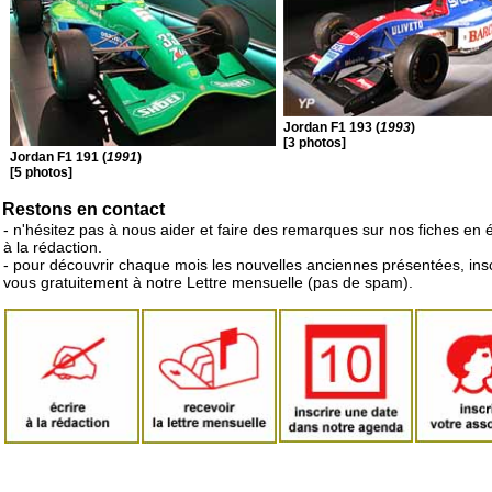
Jordan F1 193 (
1993
)
[3 photos]
Jordan F1 191 (
1991
)
[5 photos]
Restons en contact
- n'hésitez pas à nous aider et faire des remarques sur nos fiches en 
à la rédaction.
- pour découvrir chaque mois les nouvelles anciennes présentées, ins
vous gratuitement à notre Lettre mensuelle (pas de spam).