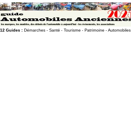
12 Guides :
Démarches - Santé - Tourisme - Patrimoine - Automobiles