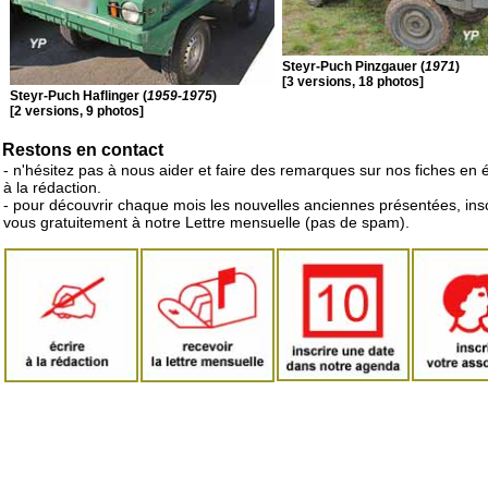
Steyr-Puch Pinzgauer (
1971
)
[3 versions, 18 photos]
Steyr-Puch Haflinger (
1959-1975
)
[2 versions, 9 photos]
Restons en contact
- n'hésitez pas à nous aider et faire des remarques sur nos fiches en 
à la rédaction.
- pour découvrir chaque mois les nouvelles anciennes présentées, ins
vous gratuitement à notre Lettre mensuelle (pas de spam).