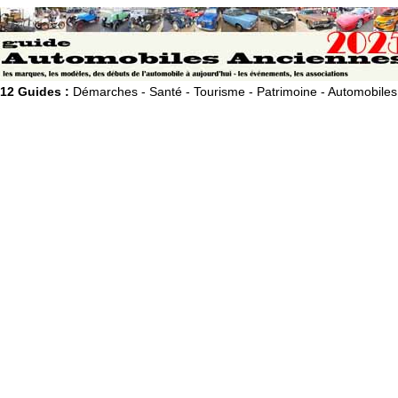
12 Guides :
Démarches - Santé - Tourisme - Patrimoine - Automobiles