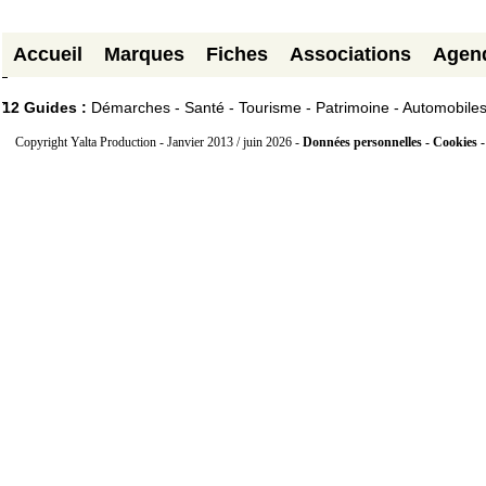
Accueil
Marques
Fiches
Associations
Agen
12 Guides :
Démarches - Santé - Tourisme - Patrimoine - Automobile
Copyright Yalta Production - Janvier 2013 / juin 2026 -
Données personnelles - Cookies 