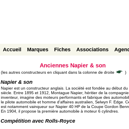
Accueil
Marques
Fiches
Associations
Agen
Anciennes Napier & son
(les autres constructeurs en cliquant dans la colonne de droite
)
Napier & son
Napier est un constructeur anglais. La société est fondée au début du
siècle. Entre 1895 et 1912, Montague Napier, héritier de la compagnie
inventeur, imagine des moteurs performants et fabrique des automobi
le pilote automobile et homme d'affaires australien, Selwyn F. Edge. Ce
est notamment vainqueur sur Napier 40 HP de la Coupe Gordon Benn
En 1904, il propose la première automobile à moteur 6 cylindres.
Compétition avec Rolls-Royce