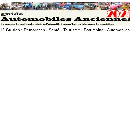
12 Guides :
Démarches - Santé - Tourisme - Patrimoine - Automobiles