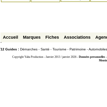
Accueil
Marques
Fiches
Associations
Agen
12 Guides :
Démarches - Santé - Tourisme - Patrimoine - Automobile
Copyright Yalta Production - Janvier 2013 / janvier 2026 -
Données personnelles -
Mentio