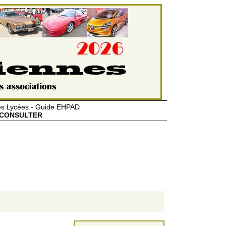
des Lycées - Guide EHPAD
CONSULTER