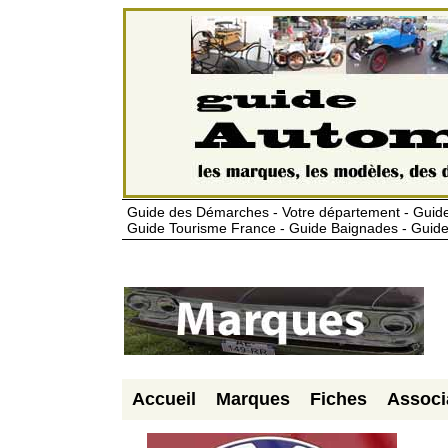
Guide des Démarches - Votre département - Guide
Guide Tourisme France - Guide Baignades - Guide
Accueil
Marques
Fiches
Associ