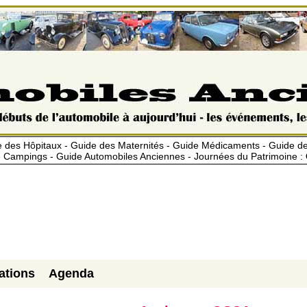
 des Hôpitaux - Guide des Maternités - Guide Médicaments - Guide 
 Campings - Guide Automobiles Anciennes - Journées du Patrimoine :
ations
Agenda