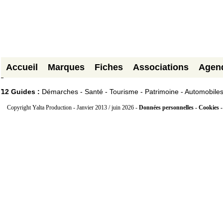
Accueil
Marques
Fiches
Associations
Agen
12 Guides :
Démarches - Santé - Tourisme - Patrimoine - Automobile
Copyright Yalta Production - Janvier 2013 / juin 2026 -
Données personnelles - Cookies 