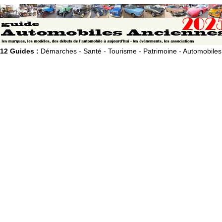
12 Guides :
Démarches - Santé - Tourisme - Patrimoine - Automobiles