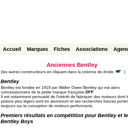
Accueil
Marques
Fiches
Associations
Agen
Anciennes Bentley
(les autres constructeurs en cliquant dans la colonne de droite
)
Bentley
Bentley est fondée en 1919 par Walter Owen Bentley qui est alors
concessionnaire de la petite marque française
DFP
.
Il est notamment persuadé de l'intérêt de fabriquer des moteurs dont 
pistons plus légers sont en aluminium et ses recherches futures porte
toujours sur la conception de moteurs performants.
Premiers résultats en compétition pour Bentley et l
Bentley Boys