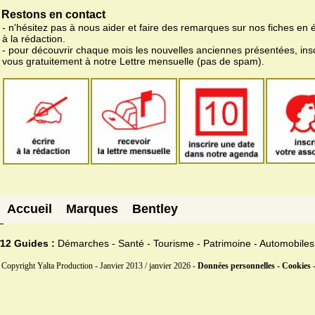
Restons en contact
- n'hésitez pas à nous aider et faire des remarques sur nos fiches en 
à la rédaction.
- pour découvrir chaque mois les nouvelles anciennes présentées, ins
vous gratuitement à notre Lettre mensuelle (pas de spam).
Accueil
Marques
Bentley
12 Guides :
Démarches - Santé - Tourisme - Patrimoine - Automobiles
Copyright Yalta Production - Janvier 2013 / janvier 2026 -
Données personnelles - Cookies 