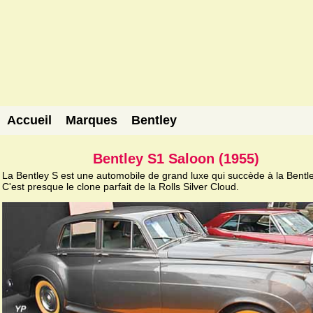
Accueil
Marques
Bentley
Bentley S1 Saloon (1955)
La Bentley S est une automobile de grand luxe qui succède à la Bentl
C'est presque le clone parfait de la Rolls Silver Cloud.