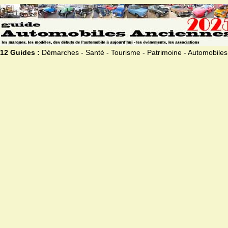
12 Guides :
Démarches - Santé - Tourisme - Patrimoine - Automobiles