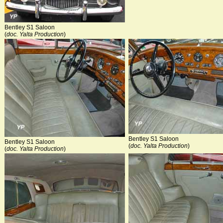
Bentley S1 Saloon
(
doc. Yalta Production
)
Bentley S1 Saloon
Bentley S1 Saloon
(
doc. Yalta Production
)
(
doc. Yalta Production
)