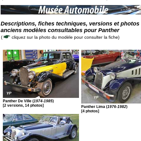
Descriptions, fiches techniques, versions et photos
anciens modèles consultables pour Panther
(
cliquez sur la photo du modèle pour consulter la fiche)
Panther De Ville (
1974-1985
)
[2 versions, 14 photos]
Panther Lima (
1976-1982
)
[4 photos]