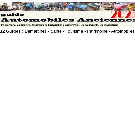
12 Guides :
Démarches - Santé - Tourisme - Patrimoine - Automobiles