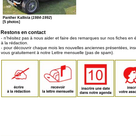
Panther Kallista (
1984-1992
)
[5 photos]
Restons en contact
- n'hésitez pas à nous aider et faire des remarques sur nos fiches en 
à la rédaction.
- pour découvrir chaque mois les nouvelles anciennes présentées, ins
vous gratuitement à notre Lettre mensuelle (pas de spam).