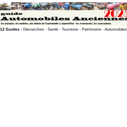
12 Guides :
Démarches - Santé - Tourisme - Patrimoine - Automobiles