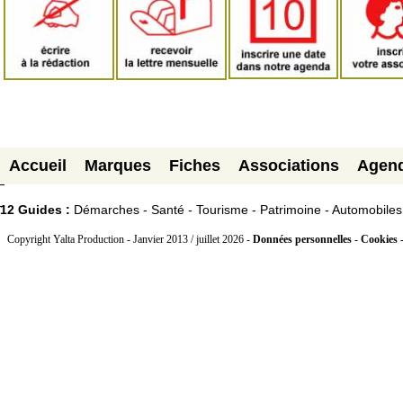
Accueil
Marques
Fiches
Associations
Agen
12 Guides :
Démarches - Santé - Tourisme - Patrimoine - Automobiles
Copyright Yalta Production - Janvier 2013 / juillet 2026 -
Données personnelles - Cookies 