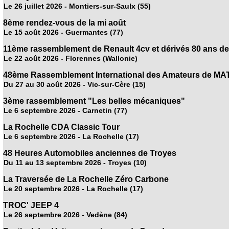
Le 26 juillet 2026 - Montiers-sur-Saulx (55)
8ème rendez-vous de la mi août
Le 15 août 2026 - Guermantes (77)
11ème rassemblement de Renault 4cv et dérivés 80 ans de
Le 22 août 2026 - Florennes (Wallonie)
48ème Rassemblement International des Amateurs de MA
Du 27 au 30 août 2026 - Vic-sur-Cère (15)
3ème rassemblement "Les belles mécaniques"
Le 6 septembre 2026 - Carnetin (77)
La Rochelle CDA Classic Tour
Le 6 septembre 2026 - La Rochelle (17)
48 Heures Automobiles anciennes de Troyes
Du 11 au 13 septembre 2026 - Troyes (10)
La Traversée de La Rochelle Zéro Carbone
Le 20 septembre 2026 - La Rochelle (17)
TROC' JEEP 4
Le 26 septembre 2026 - Vedène (84)