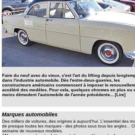
Faire du neuf avec du vieux, c'est l'art du lifting depuis longtem
dans l'industrie automobile. Dès l'entre-deux-guerres, les
constructeurs américains commencent à imposer le renouvellem
accéléré des modèles. Pour cela, quelques chromes en plus ou 
moins démodent l'automobile de l'année précédente... [Lire]
Marques automobiles
Des milliers de voitures, des origines à aujourd'hui. L'essentiel des m
de presque toutes les marques - des photos sous tous les angles... 
semaine de nouveaux modèles.