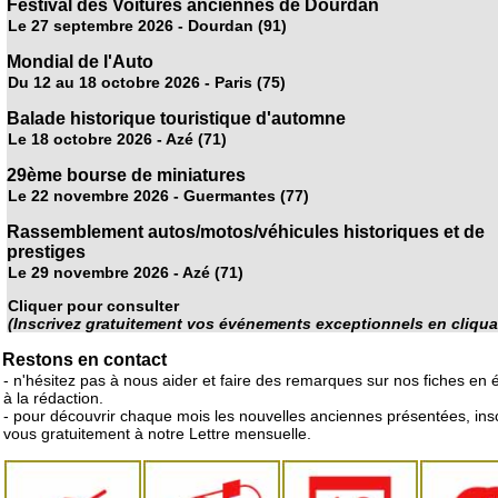
Festival des Voitures anciennes de Dourdan
Le 27 septembre 2026 - Dourdan (91)
Mondial de l'Auto
Du 12 au 18 octobre 2026 - Paris (75)
Balade historique touristique d'automne
Le 18 octobre 2026 - Azé (71)
29ème bourse de miniatures
Le 22 novembre 2026 - Guermantes (77)
Rassemblement autos/motos/véhicules historiques et de
prestiges
Le 29 novembre 2026 - Azé (71)
Cliquer pour consulter
(Inscrivez gratuitement vos événements exceptionnels en cliquan
Restons en contact
- n'hésitez pas à nous aider et faire des remarques sur nos fiches en 
à la rédaction.
- pour découvrir chaque mois les nouvelles anciennes présentées, ins
vous gratuitement à notre Lettre mensuelle.