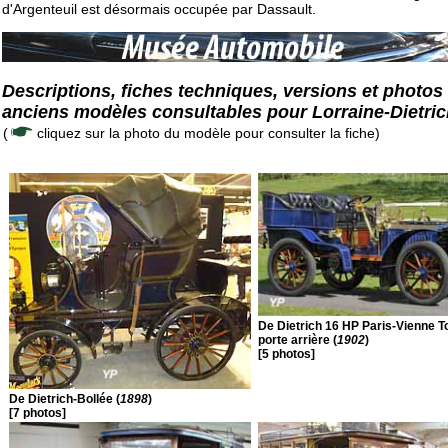
d'Argenteuil est désormais occupée par Dassault.
Descriptions, fiches techniques, versions et photos
anciens modèles consultables pour Lorraine-Dietri
(
cliquez sur la photo du modèle pour consulter la fiche)
De Dietrich 16 HP Paris-Vienne 
porte arrière (
1902
)
[5 photos]
De Dietrich-Bollée (
1898
)
[7 photos]