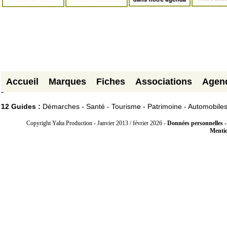
Accueil
Marques
Fiches
Associations
Agen
12 Guides :
Démarches - Santé - Tourisme - Patrimoine - Automobile
Copyright Yalta Production - Janvier 2013 / février 2026 -
Données personnelles -
Mentio