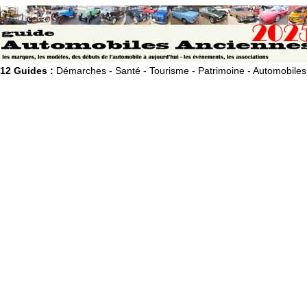
12 Guides :
Démarches - Santé - Tourisme - Patrimoine - Automobiles