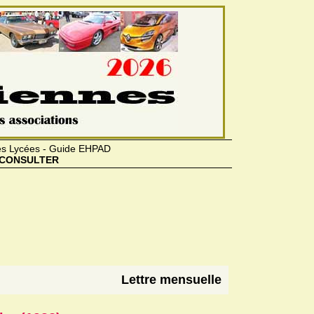
des Lycées - Guide EHPAD
CONSULTER
Lettre mensuelle