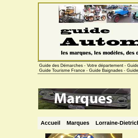
Guide des Démarches - Votre département - Guide
Guide Tourisme France - Guide Baignades - Guide
Accueil
Marques
Lorraine-Dietric