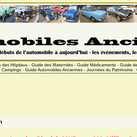
 des Hôpitaux - Guide des Maternités - Guide Médicaments - Guide 
 Campings - Guide Automobiles Anciennes - Journées du Patrimoine :
h