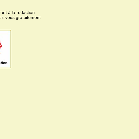
ant à la rédaction.
vez-vous gratuitement