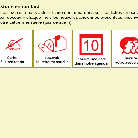
stons en contact
'hésitez pas à nous aider et faire des remarques sur nos fiches en écriv
pour découvrir chaque mois les nouvelles anciennes présentées, inscri
notre Lettre mensuelle (pas de spam).