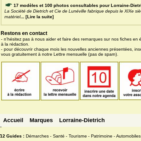
17 modèles et 100 photos consultables pour Lorraine-Dietr
La Société de Dietrich et Cie de Lunéville fabrique depuis le XIXe siè
matériel
... [Lire la suite]
Restons en contact
- n'hésitez pas à nous aider et faire des remarques sur nos fiches en 
à la rédaction.
- pour découvrir chaque mois les nouvelles anciennes présentées, ins
vous gratuitement à notre Lettre mensuelle (pas de spam).
Accueil
Marques
Lorraine-Dietrich
12 Guides :
Démarches - Santé - Tourisme - Patrimoine - Automobiles