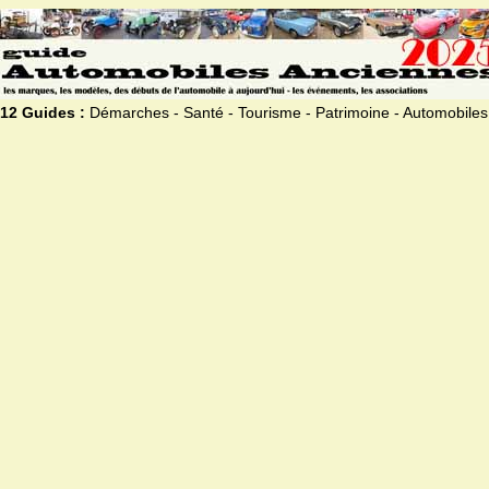
12 Guides :
Démarches - Santé - Tourisme - Patrimoine - Automobiles