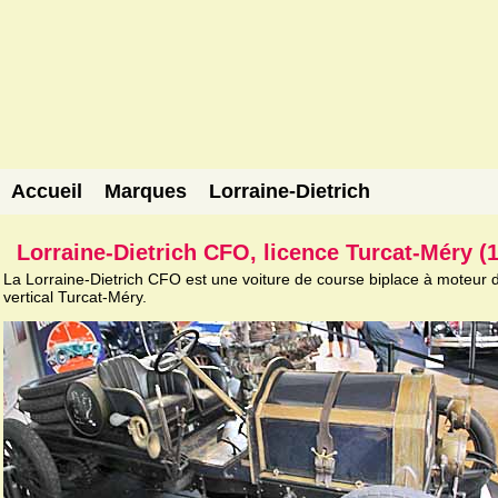
Accueil
Marques
Lorraine-Dietrich
Lorraine-Dietrich CFO, licence Turcat-Méry (
La Lorraine-Dietrich CFO est une voiture de course biplace à moteur 
vertical Turcat-Méry.