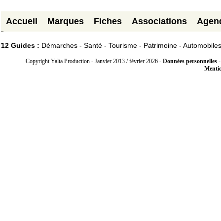
Accueil
Marques
Fiches
Associations
Agen
12 Guides :
Démarches - Santé - Tourisme - Patrimoine - Automobile
Copyright Yalta Production - Janvier 2013 / février 2026 -
Données personnelles -
Mentio