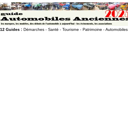
12 Guides :
Démarches - Santé - Tourisme - Patrimoine - Automobiles