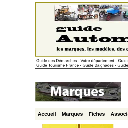
Guide des Démarches - Votre département - Guide
Guide Tourisme France - Guide Baignades - Guide
Accueil
Marques
Fiches
Associ