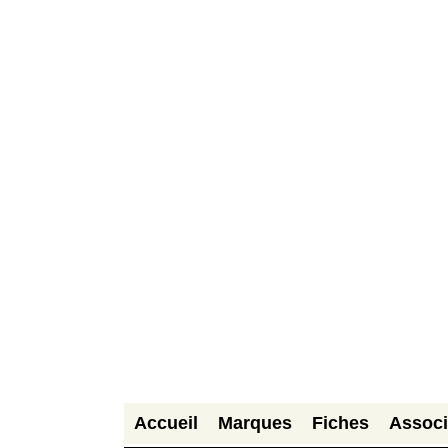
Accueil
Marques
Fiches
Associ