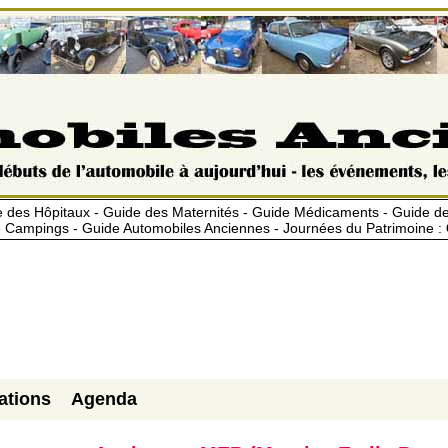
 des Hôpitaux - Guide des Maternités - Guide Médicaments - Guide 
 Campings - Guide Automobiles Anciennes - Journées du Patrimoine :
ations
Agenda