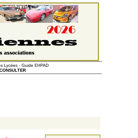
des Lycées - Guide EHPAD
CONSULTER