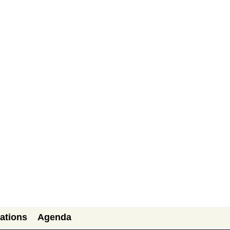
ations
Agenda