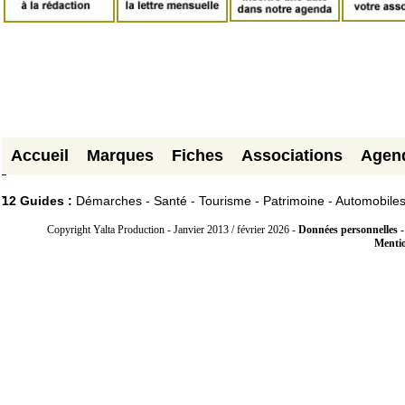
Accueil
Marques
Fiches
Associations
Agen
12 Guides :
Démarches - Santé - Tourisme - Patrimoine - Automobile
Copyright Yalta Production - Janvier 2013 / février 2026 -
Données personnelles -
Mentio