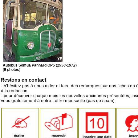
Autobus Somua Panhard OP5 (
1950-1972
)
[9 photos]
Restons en contact
- n'hésitez pas à nous aider et faire des remarques sur nos fiches en 
à la rédaction.
- pour découvrir chaque mois les nouvelles anciennes présentées, ins
vous gratuitement à notre Lettre mensuelle (pas de spam).