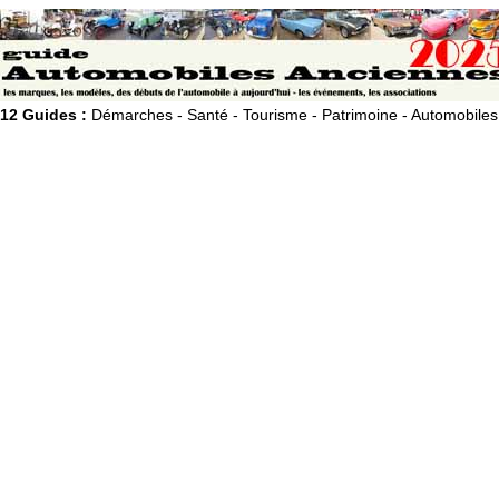
12 Guides :
Démarches - Santé - Tourisme - Patrimoine - Automobiles