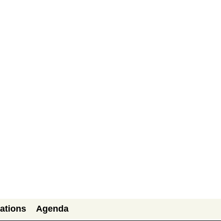
ations
Agenda