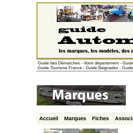
Guide des Démarches - Votre département - Guide
Guide Tourisme France - Guide Baignades - Guide
Accueil
Marques
Fiches
Associ