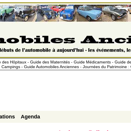
 des Hôpitaux - Guide des Maternités - Guide Médicaments - Guide 
 Campings - Guide Automobiles Anciennes - Journées du Patrimoine :
ations
Agenda