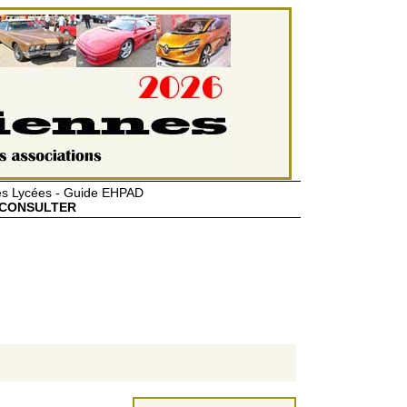
des Lycées - Guide EHPAD
CONSULTER