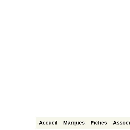
Accueil
Marques
Fiches
Associ