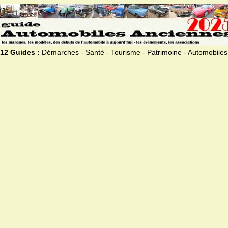
12 Guides :
Démarches - Santé - Tourisme - Patrimoine - Automobiles