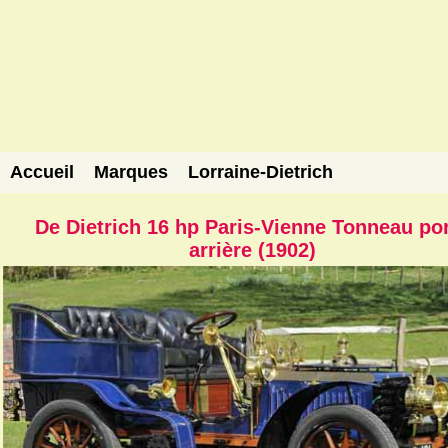
Accueil
Marques
Lorraine-Dietrich
De Dietrich 16 hp Paris-Vienne Tonneau po
arrière (1902)