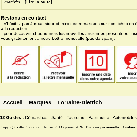
matériel
... [Lire la suite]
Restons en contact
- n'hésitez pas à nous aider et faire des remarques sur nos fiches en 
à la rédaction.
- pour découvrir chaque mois les nouvelles anciennes présentées, ins
vous gratuitement à notre Lettre mensuelle (pas de spam).
Accueil
Marques
Lorraine-Dietrich
12 Guides :
Démarches - Santé - Tourisme - Patrimoine - Automobiles
Copyright Yalta Production - Janvier 2013 / janvier 2026 -
Données personnelles - Cookies 