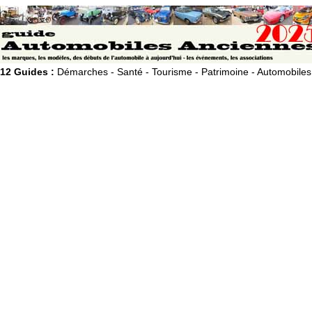
12 Guides :
Démarches - Santé - Tourisme - Patrimoine - Automobiles