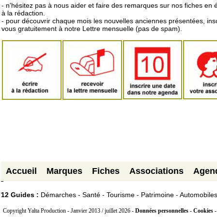
- n'hésitez pas à nous aider et faire des remarques sur nos fiches en 
à la rédaction.
- pour découvrir chaque mois les nouvelles anciennes présentées, ins
vous gratuitement à notre Lettre mensuelle (pas de spam).
Accueil
Marques
Fiches
Associations
Agen
12 Guides :
Démarches - Santé - Tourisme - Patrimoine - Automobile
Copyright Yalta Production - Janvier 2013 / juillet 2026 -
Données personnelles - Cookies 