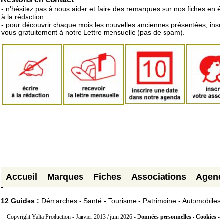
- n'hésitez pas à nous aider et faire des remarques sur nos fiches en 
à la rédaction.
- pour découvrir chaque mois les nouvelles anciennes présentées, ins
vous gratuitement à notre Lettre mensuelle (pas de spam).
Accueil
Marques
Fiches
Associations
Agen
12 Guides :
Démarches - Santé - Tourisme - Patrimoine - Automobile
Copyright Yalta Production - Janvier 2013 / juin 2026 -
Données personnelles - Cookies 