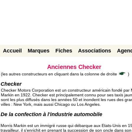
Accueil
Marques
Fiches
Associations
Agen
Anciennes Checker
(les autres constructeurs en cliquant dans la colonne de droite
)
Checker
Checker Motors Corporation est un constructeur américain fondé par 
Markin en 1922. Checker est principalement connu pour ses taxis jaun
sont les plus diffusés dans les années 50 et inondent les rues des gr
villes : New York, mais aussi Chicago ou Los Angeles.
De la confection à l'industrie automobile
Morris Markin est un immigré russe qui débarque aux Etats-Unis en 1
travailleur, il s'enrichit en prenant la succession de son oncle dans son