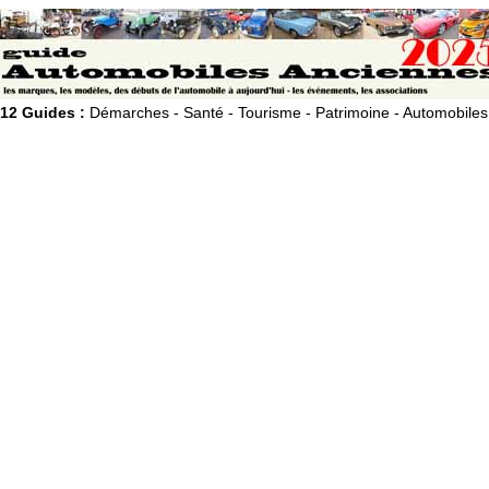
12 Guides :
Démarches - Santé - Tourisme - Patrimoine - Automobiles