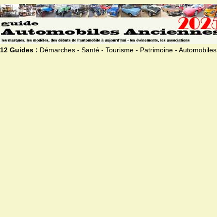
12 Guides :
Démarches - Santé - Tourisme - Patrimoine - Automobiles