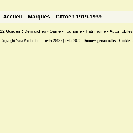
Accueil
Marques
Citroën 1919-1939
12 Guides :
Démarches - Santé - Tourisme - Patrimoine - Automobiles
Copyright Yalta Production - Janvier 2013 / janvier 2026 -
Données personnelles - Cookies 