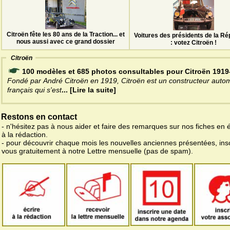
Citroën fête les 80 ans de la Traction... et
Voitures des présidents de la Ré
nous aussi avec ce grand dossier
: votez Citroën !
Citroën
100 modèles et 685 photos consultables pour Citroën 1919
Fondé par André Citroën en 1919, Citroën est un constructeur auto
français qui s'est
... [Lire la suite]
Restons en contact
- n'hésitez pas à nous aider et faire des remarques sur nos fiches en 
à la rédaction.
- pour découvrir chaque mois les nouvelles anciennes présentées, ins
vous gratuitement à notre Lettre mensuelle (pas de spam).