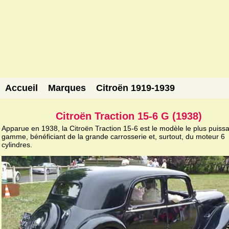
Accueil
Marques
Citroën 1919-1939
Citroën Traction 15-6 G (1938)
Apparue en 1938, la Citroën Traction 15-6 est le modèle le plus puissa
gamme, bénéficiant de la grande carrosserie et, surtout, du moteur 6
cylindres.