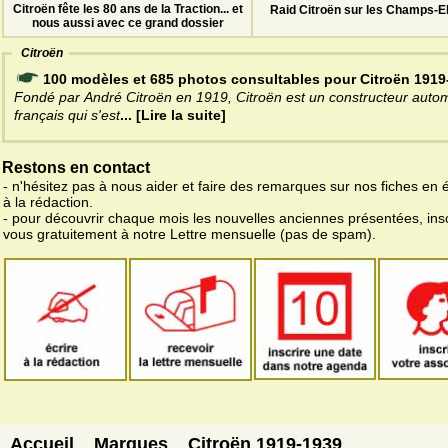
Citroën fête les 80 ans de la Traction... et
Raid Citroën sur les Champs-E
nous aussi avec ce grand dossier
Citroën
100 modèles et 685 photos consultables pour Citroën 1919
Fondé par André Citroën en 1919, Citroën est un constructeur auto
français qui s'est
... [Lire la suite]
Restons en contact
- n'hésitez pas à nous aider et faire des remarques sur nos fiches en 
à la rédaction.
- pour découvrir chaque mois les nouvelles anciennes présentées, ins
vous gratuitement à notre Lettre mensuelle (pas de spam).
Accueil
Marques
Citroën 1919-1939