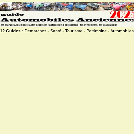
12 Guides :
Démarches - Santé - Tourisme - Patrimoine - Automobiles