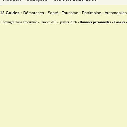
12 Guides :
Démarches - Santé - Tourisme - Patrimoine - Automobiles
Copyright Yalta Production - Janvier 2013 / janvier 2026 -
Données personnelles - Cookies 