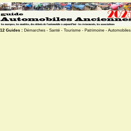
12 Guides :
Démarches - Santé - Tourisme - Patrimoine - Automobiles