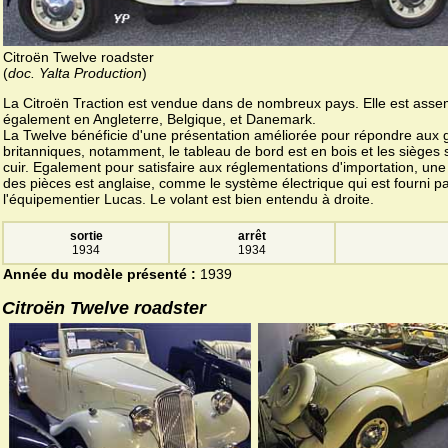
Citroën Twelve roadster
(
doc. Yalta Production
)
La Citroën Traction est vendue dans de nombreux pays. Elle est ass
également en Angleterre, Belgique, et Danemark.
La Twelve bénéficie d'une présentation améliorée pour répondre aux 
britanniques, notamment, le tableau de bord est en bois et les sièges 
cuir. Egalement pour satisfaire aux réglementations d'importation, une
des pièces est anglaise, comme le système électrique qui est fourni p
l'équipementier Lucas. Le volant est bien entendu à droite.
sortie
arrêt
1934
1934
Année du modèle présenté :
1939
Citroën Twelve roadster