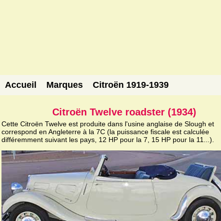
Accueil
Marques
Citroën 1919-1939
Citroën Twelve roadster (1934)
Cette Citroën Twelve est produite dans l'usine anglaise de Slough et
correspond en Angleterre à la 7C (la puissance fiscale est calculée
différemment suivant les pays, 12 HP pour la 7, 15 HP pour la 11...).