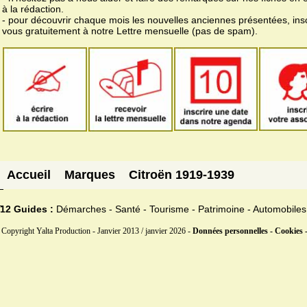
à la rédaction.
- pour découvrir chaque mois les nouvelles anciennes présentées, ins
vous gratuitement à notre Lettre mensuelle (pas de spam).
Accueil
Marques
Citroën 1919-1939
12 Guides :
Démarches - Santé - Tourisme - Patrimoine - Automobiles
Copyright Yalta Production - Janvier 2013 / janvier 2026 -
Données personnelles - Cookies 