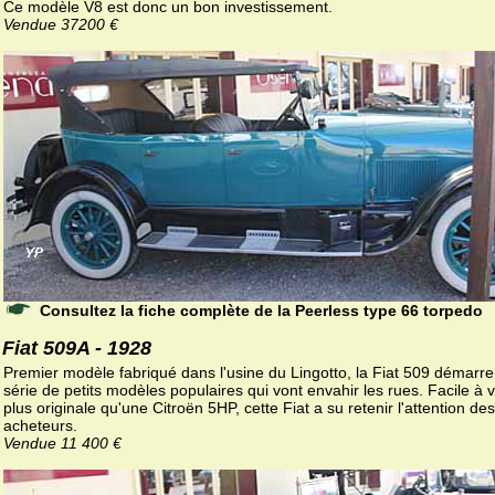
Ce modèle V8 est donc un bon investissement.
Vendue 37200 €
Consultez la fiche complète de la Peerless type 66 torpedo
Fiat 509A - 1928
Premier modèle fabriqué dans l'usine du Lingotto, la Fiat 509 démarr
série de petits modèles populaires qui vont envahir les rues. Facile à v
plus originale qu'une Citroën 5HP, cette Fiat a su retenir l'attention des
acheteurs.
Vendue 11 400 €