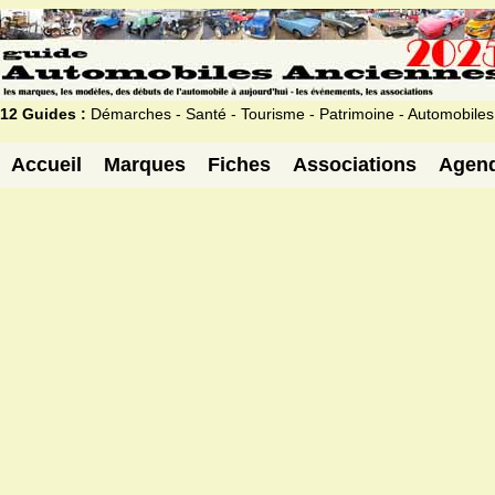
12 Guides :
Démarches - Santé - Tourisme - Patrimoine - Automobiles
Accueil
Marques
Fiches
Associations
Agen