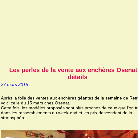
Les perles de la vente aux enchères Osenat
détails
27 mars 2015
Après la folie des ventes aux enchères géantes de la semaine de Rét
voici celle du 15 mars chez Osenat.
Cette fois, les modèles proposés sont plus proches de ceux que l'on t
dans les rassemblements du week-end et les prix descendent de la
stratosphère.