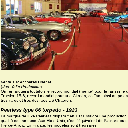
Vente aux enchères Osenat
(
doc. Yalta Production
).
On remarquera toutefois le record mondial (mérité) pour le rarissime c
Traction 15-6, record mondial pour une Citroën, coiffant ainsi au potea
très rares et très désirées DS Chapron.
Peerless type 66 torpedo - 1923
La marque de luxe Peerless disparaît en 1931 malgré une production 
qualité est fameuse. Aux Etats-Unis, c'est l'équivalent de Packard ou 
Pierce-Arrow. En France, les modèles sont très rares.