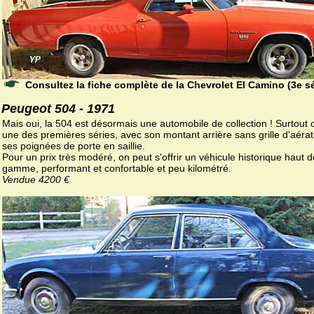
Consultez la fiche complète de la Chevrolet El Camino (3e sé
Peugeot 504 - 1971
Mais oui, la 504 est désormais une automobile de collection ! Surtout c
une des premières séries, avec son montant arrière sans grille d'aérat
ses poignées de porte en saillie.
Pour un prix très modéré, on peut s'offrir un véhicule historique haut d
gamme, performant et confortable et peu kilométré.
Vendue 4200 €