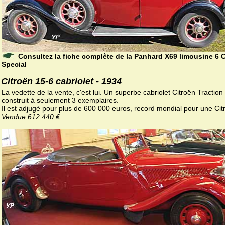
Consultez la fiche complète de la Panhard X69 limousine 6 
Special
Citroën 15-6 cabriolet - 1934
La vedette de la vente, c'est lui. Un superbe cabriolet Citroën Traction
construit à seulement 3 exemplaires.
Il est adjugé pour plus de 600 000 euros, record mondial pour une Cit
Vendue 612 440 €