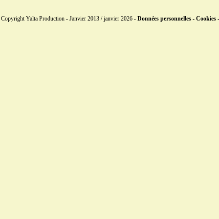
Copyright Yalta Production - Janvier 2013 / janvier 2026 -
Données personnelles - Cookies 