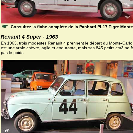
Consultez la fiche complète de la Panhard PL17 Tigre Monte
Renault 4 Super - 1963
En 1963, trois modestes Renault 4 prennent le départ du Monte-Carlo
est une vraie chèvre, agile et endurante, mais ses 845 petits cm3 ne f
pas le poids.