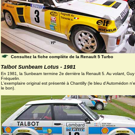
Consultez la fiche complète de la Renault 5 Turbo
Talbot Sunbeam Lotus - 1981
En 1981, la Sunbeam termine 2e derrière la Renault 5. Au volant, Guy
Fréquelin.
L'exemplaire original est présenté à Chantilly (le bleu d'Automédon n'
le bon).