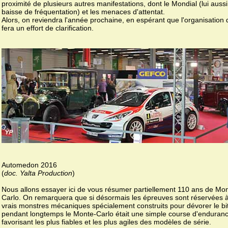
proximité de plusieurs autres manifestations, dont le Mondial (lui auss
baisse de fréquentation) et les menaces d'attentat.
Alors, on reviendra l'année prochaine, en espérant que l'organisation 
fera un effort de clarification.
Automedon 2016
(
doc. Yalta Production
)
Nous allons essayer ici de vous résumer partiellement 110 ans de Mo
Carlo. On remarquera que si désormais les épreuves sont réservées 
vrais monstres mécaniques spécialement construits pour dévorer le b
pendant longtemps le Monte-Carlo était une simple course d'enduranc
favorisant les plus fiables et les plus agiles des modèles de série.