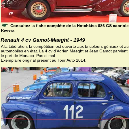
Consultez la fiche complète de la Hotchkiss 686 GS cabriole
Riviera
Renault 4 cv Gamot-Maeght - 1949
A la Libération, la compétition est ouverte aux bricoleurs géniaux et au
automobiles en état. La 4 cv d'Adrien Maeght et Jean Gamot parvient 
le port de Monaco. Pas si mal.
Exemplaire original présent au Tour Auto 2014.