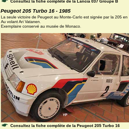
Consultez la fiche complète de la Lancia 037 Groupe B
Peugeot 205 Turbo 16 - 1985
La seule victoire de Peugeot au Monte-Carlo est signée par la 205 en
Au volant Ari Vatanen.
Exemplaire conservé au musée de Monaco.
Consultez la fiche complète de la Peugeot 205 Turbo 16