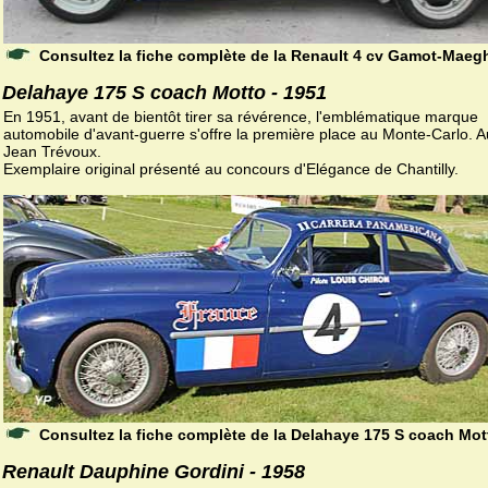
Consultez la fiche complète de la Renault 4 cv Gamot-Maeg
Delahaye 175 S coach Motto - 1951
En 1951, avant de bientôt tirer sa révérence, l'emblématique marque
automobile d'avant-guerre s'offre la première place au Monte-Carlo. A
Jean Trévoux.
Exemplaire original présenté au concours d'Elégance de Chantilly.
Consultez la fiche complète de la Delahaye 175 S coach Mot
Renault Dauphine Gordini - 1958