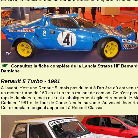
Consultez la fiche complète de la Lancia Stratos HF Bernard
Darniche
Renault 5 Turbo - 1981
A l'avant, c'est une Renault 5, mais pas du tout à l'arrière où est venu 
un moteur turbo de 160 ch et un train roulant de camion. Ce n'est pas 
rapide du plateau, mais elle est diaboliquement agile et remporte le M
Carlo en 1981 et le Tour de Corse l'année suivante. Au volant Jean Ra
Cet exemplaire original appartient à Renault Classic.