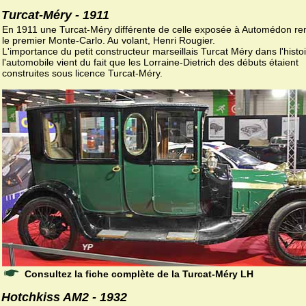
Turcat-Méry - 1911
En 1911 une Turcat-Méry différente de celle exposée à Automédon r
le premier Monte-Carlo. Au volant, Henri Rougier.
L'importance du petit constructeur marseillais Turcat Méry dans l'histo
l'automobile vient du fait que les Lorraine-Dietrich des débuts étaient
construites sous licence Turcat-Méry.
Consultez la fiche complète de la Turcat-Méry LH
Hotchkiss AM2 - 1932