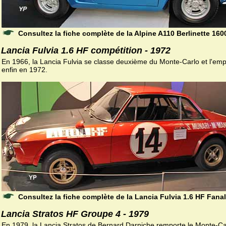
Consultez la fiche complète de la Alpine A110 Berlinette 160
Lancia Fulvia 1.6 HF compétition - 1972
En 1966, la Lancia Fulvia se classe deuxième du Monte-Carlo et l'emp
enfin en 1972.
Consultez la fiche complète de la Lancia Fulvia 1.6 HF Fana
Lancia Stratos HF Groupe 4 - 1979
En 1979, la Lancia Stratos de Bernard Darniche remporte le Monte-Ca