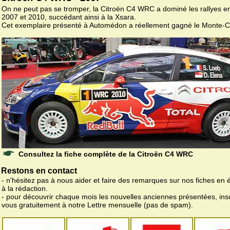
On ne peut pas se tromper, la Citroën C4 WRC a dominé les rallyes e
2007 et 2010, succédant ainsi à la Xsara.
Cet exemplaire présenté à Automédon a réellement gagné le Monte-C
Consultez la fiche complète de la Citroën C4 WRC
Restons en contact
- n'hésitez pas à nous aider et faire des remarques sur nos fiches en 
à la rédaction.
- pour découvrir chaque mois les nouvelles anciennes présentées, ins
vous gratuitement à notre Lettre mensuelle (pas de spam).