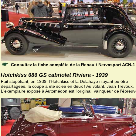
Consultez la fiche complète de la Renault Nervasport ACN-
Hotchkiss 686 GS cabriolet Riviera - 1939
Fait stupéfiant, en 1939, l'Hotchkiss et la Delahaye n'ayant pu être
départagées, la coupe a été sciée en deux ! Au volant, Jean Trévoux.
L'exemplaire exposé à Automédon est l'original, vainqueur de l'épreuv