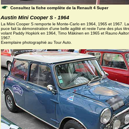
Consultez la fiche complète de la Renault 4 Super
Austin Mini Cooper S - 1964
La Miini Cooper S remporte le Monte-Carlo en 1964, 1965 et 1967. La 
puce fait la démonstration d'une belle agilité et reste l'une des plus tit
volant Paddy Hopkirk en 1964, Timo Mäkinen en 1965 et Rauno Aalto
1967.
Exemplaire photographié au Tour Auto.