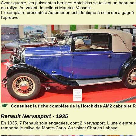
Avant-guerre, les puissantes berlines Hotchkiss se taillent un beau pa
en rallye. Au volant de celle-ci Maurice Vasselle.
L'exemplaire présenté à Automédon est identique à celui qui a gagné
l'épreuve.
Consultez la fiche complète de la Hotchkiss AM2 cabriolet R
Renault Nervasport - 1935
En 1935, 7 Renault sont engagées, dont 2 Nervasport. L'une d'entre e
remporte le rallye de Monte-Carlo. Au volant Charles Lahaye.