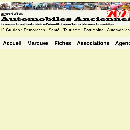
12 Guides :
Démarches - Santé - Tourisme - Patrimoine - Automobiles
Accueil
Marques
Fiches
Associations
Agen