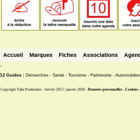
Accueil
Marques
Fiches
Associations
Agen
12 Guides :
Démarches - Santé - Tourisme - Patrimoine - Automobiles
Copyright Yalta Production - Janvier 2013 / janvier 2026 -
Données personnelles - Cookies 