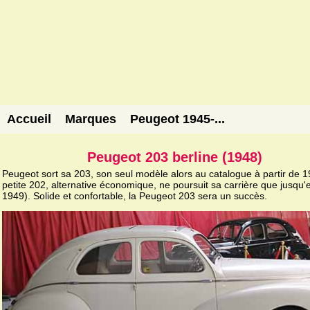
Accueil
Marques
Peugeot 1945-...
Peugeot 203 berline (1948)
Peugeot sort sa 203, son seul modèle alors au catalogue à partir de 1
petite 202, alternative économique, ne poursuit sa carrière que jusqu'
1949). Solide et confortable, la Peugeot 203 sera un succès.