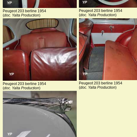
Peugeot 203 berline 1954
Peugeot 203 berline 1954
(
doc. Yalta Production
)
(
doc. Yalta Production
)
Peugeot 203 berline 1954
Peugeot 203 berline 1954
(
doc. Yalta Production
)
(
doc. Yalta Production
)