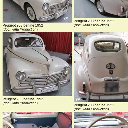
Peugeot 203 berline 1952
(
doc. Yalta Production
)
Peugeot 203 berline 1952
(
doc. Yalta Production
)
Peugeot 203 berline 1952
(
doc. Yalta Production
)
Peugeot 203 berline 1952
(
doc. Yalta Production
)