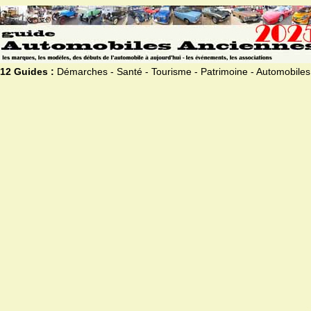
12 Guides :
Démarches - Santé - Tourisme - Patrimoine - Automobiles