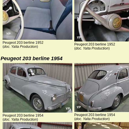
Peugeot 203 berline 1952
Peugeot 203 berline 1952
(
doc. Yalta Production
)
(
doc. Yalta Production
)
Peugeot 203 berline 1954
Peugeot 203 berline 1954
Peugeot 203 berline 1954
(
doc. Yalta Production
)
(
doc. Yalta Production
)