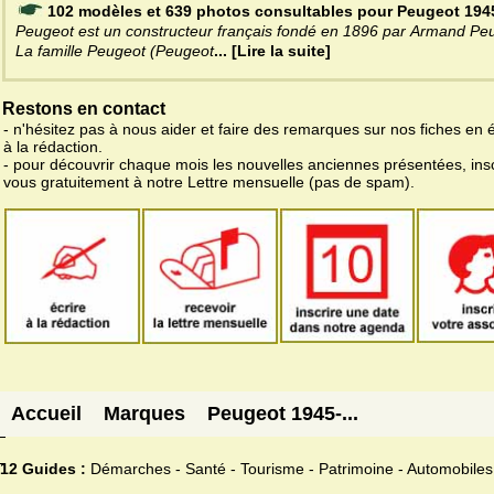
102 modèles et 639 photos consultables pour Peugeot 1945
Peugeot est un constructeur français fondé en 1896 par Armand Pe
La famille Peugeot (Peugeot
... [Lire la suite]
Restons en contact
- n'hésitez pas à nous aider et faire des remarques sur nos fiches en 
à la rédaction.
- pour découvrir chaque mois les nouvelles anciennes présentées, ins
vous gratuitement à notre Lettre mensuelle (pas de spam).
Accueil
Marques
Peugeot 1945-...
12 Guides :
Démarches - Santé - Tourisme - Patrimoine - Automobiles