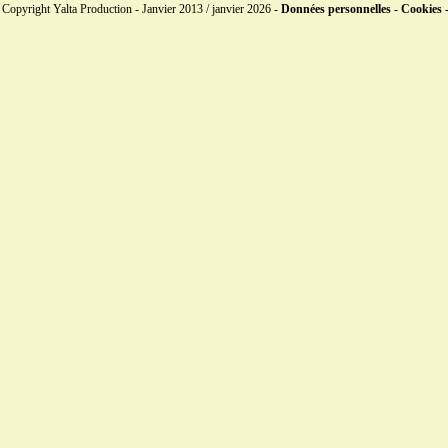
Copyright Yalta Production - Janvier 2013 / janvier 2026 -
Données personnelles - Cookies 