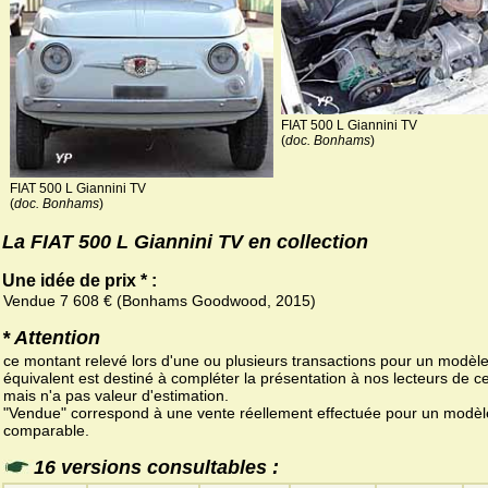
FIAT 500 L Giannini TV
(
doc. Bonhams
)
FIAT 500 L Giannini TV
(
doc. Bonhams
)
La FIAT 500 L Giannini TV en collection
Une idée de prix * :
Vendue 7 608 € (Bonhams Goodwood, 2015)
* Attention
ce montant relevé lors d'une ou plusieurs transactions pour un modèl
équivalent est destiné à compléter la présentation à nos lecteurs de ce
mais n'a pas valeur d'estimation.
"Vendue" correspond à une vente réellement effectuée pour un modèl
comparable.
16 versions consultables :