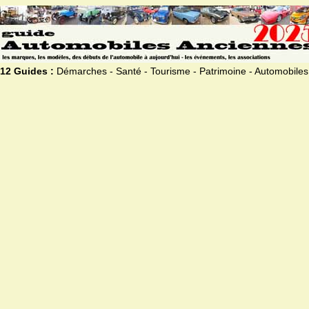
12 Guides :
Démarches - Santé - Tourisme - Patrimoine - Automobiles