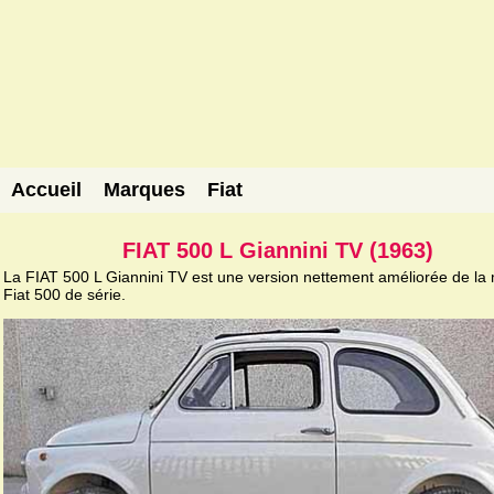
Accueil
Marques
Fiat
FIAT 500 L Giannini TV (1963)
La FIAT 500 L Giannini TV est une version nettement améliorée de la
Fiat 500 de série.