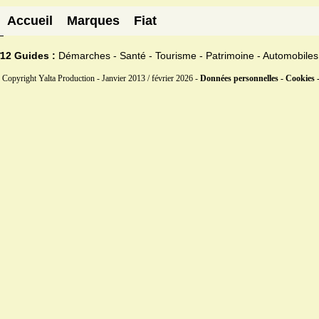
Accueil
Marques
Fiat
12 Guides :
Démarches - Santé - Tourisme - Patrimoine - Automobiles
Copyright Yalta Production - Janvier 2013 / février 2026 -
Données personnelles - Cookies 