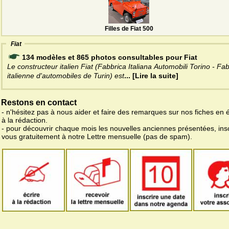
Filles de Fiat 500
Fiat
134 modèles et 865 photos consultables pour Fiat
Le constructeur italien Fiat (Fabbrica Italiana Automobili Torino - Fa
italienne d'automobiles de Turin) est
... [Lire la suite]
Restons en contact
- n'hésitez pas à nous aider et faire des remarques sur nos fiches en 
à la rédaction.
- pour découvrir chaque mois les nouvelles anciennes présentées, ins
vous gratuitement à notre Lettre mensuelle (pas de spam).