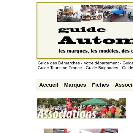
Guide des Démarches - Votre département - Guide
Guide Tourisme France - Guide Baignades - Guide
Accueil
Marques
Fiches
Associ