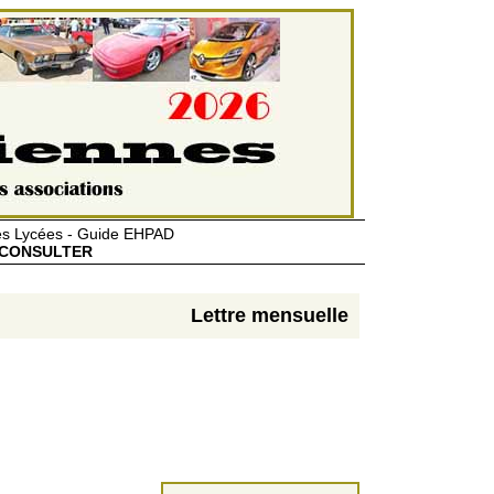
des Lycées - Guide EHPAD
CONSULTER
Lettre mensuelle