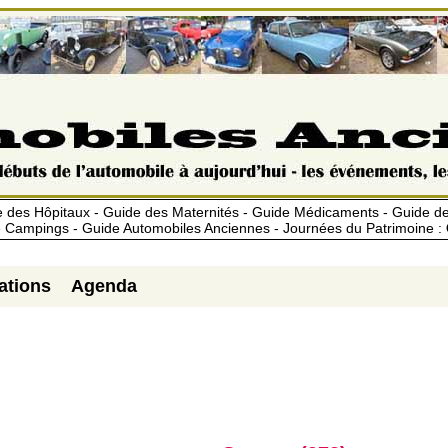
 des Hôpitaux - Guide des Maternités - Guide Médicaments - Guide 
 Campings - Guide Automobiles Anciennes - Journées du Patrimoine :
ations
Agenda