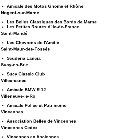
Amicale des Motos Gnome et Rhône
Nogent-sur-Marne
Les Belles Classiques des Bords de Marne
Les Petites Routes d'Ile-de-France
Saint-Mandé
Les Chevrons de l'Amitié
Saint-Maur-des-Fossés
Scuderia Lancia
Sucy-en-Brie
Sucy Classic Club
Villecresnes
Amicale BMW R 12
Villeneuve-le-Roi
Amicale Police et Patrimoine
Vincennes
Association Belles de Vincennes
Vincennes Cedex
Vincennes en Anciennes