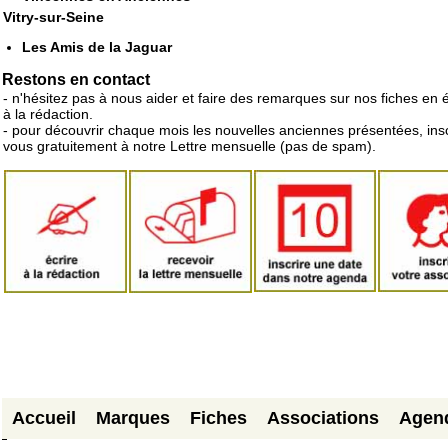
Vitry-sur-Seine
Les Amis de la Jaguar
Restons en contact
- n'hésitez pas à nous aider et faire des remarques sur nos fiches en 
à la rédaction.
- pour découvrir chaque mois les nouvelles anciennes présentées, ins
vous gratuitement à notre Lettre mensuelle (pas de spam).
Accueil
Marques
Fiches
Associations
Agen