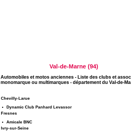
Val-de-Marne (94)
Automobiles et motos anciennes - Liste des clubs et assoc
monomarque ou multimarques - département du Val-de-Ma
Chevilly-Larue
Dynamic Club Panhard Levassor
Fresnes
Amicale BNC
Ivry-sur-Seine