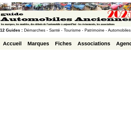
12 Guides :
Démarches - Santé - Tourisme - Patrimoine - Automobiles
Accueil
Marques
Fiches
Associations
Agen