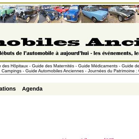
 des Hôpitaux - Guide des Maternités - Guide Médicaments - Guide 
 Campings - Guide Automobiles Anciennes - Journées du Patrimoine :
ations
Agenda