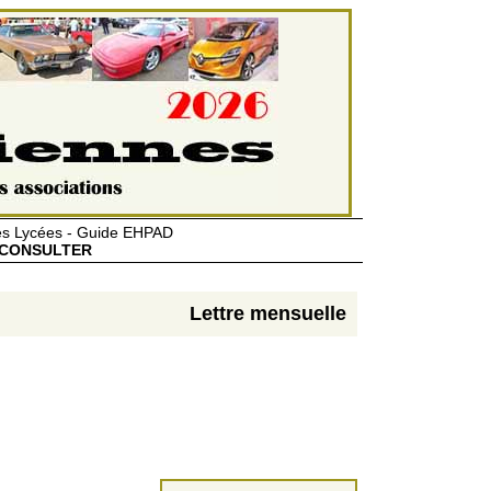
des Lycées - Guide EHPAD
CONSULTER
Lettre mensuelle