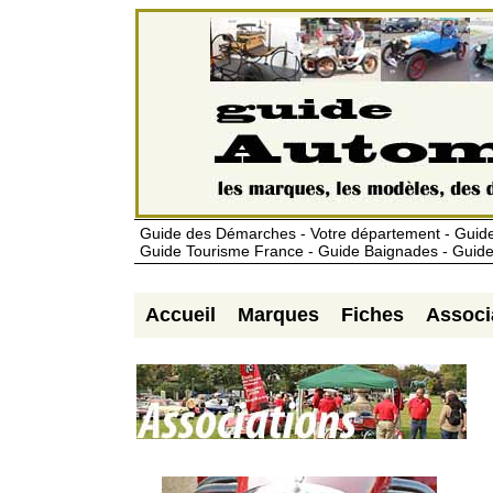
Guide des Démarches - Votre département - Guide
Guide Tourisme France - Guide Baignades - Guide
Accueil
Marques
Fiches
Associ